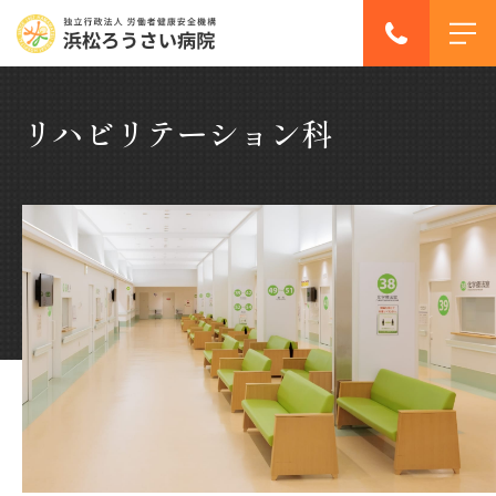
リハビリテーション科