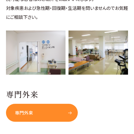
対象疾患および急性期・回復期・生活期を問いませんのでお気軽
にご相談下さい。
専門外来
専門外来