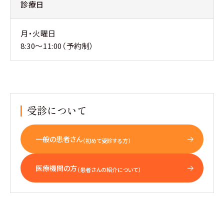
診療日
月・火曜日
8:30～11:00（予約制）
受診について
一般の患者さん
（初めて受診する方）
医療機関の方
（患者さんの紹介について）