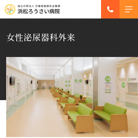
女性泌尿器科外来