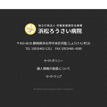
〒430-8525 静岡県浜松市中央区将監（しょうげん）町25
TEL：
(053)462-1211
FAX：(053)465-4380
サイトポリシー
個人情報の取扱について
サイトマップ
© 2019 Hamamatsu Rosai Hospital.