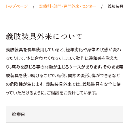
トップページ
診療科・部門・専門外来・センター
義肢装具外
義肢装具外来について
義肢装具を長年使用していると、経年劣化や身体の状態が変わ
ったりして、体に合わなくなってしまい、動作に違和感を覚えた
り、痛みを感じる等の問題が生じるケースがあります。そのまま義
肢装具を使い続けることで、転倒、関節の変形、傷ができるなど
の危険性が生じます。 義肢装具外来では、義肢装具を安全に使
っていただけるように、ご相談をお受けしています。
診療日