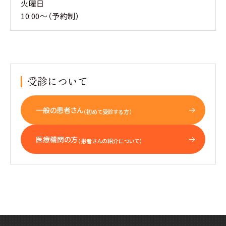
火曜日
10:00～（予約制）
受診について
一般の患者さん
（初めて受診する方）
医療機関の方
（患者さんの紹介について）