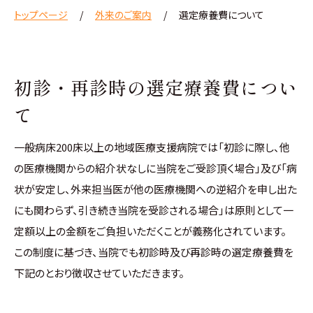
トップページ
外来のご案内
選定療養費について
初診・再診時の選定療養費につい
て
一般病床200床以上の地域医療支援病院では「初診に際し、他
の医療機関からの紹介状なしに当院をご受診頂く場合」及び「病
状が安定し、外来担当医が他の医療機関への逆紹介を申し出た
にも関わらず、引き続き当院を受診される場合」は原則として一
定額以上の金額をご負担いただくことが義務化されています。
この制度に基づき、当院でも初診時及び再診時の選定療養費を
下記のとおり徴収させていただきます。