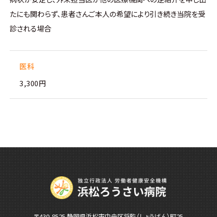
たにも関わらず、患者さんご本人の希望により引き続き当院を受
診される場合
医科
3,300円
〒430-8525 静岡県浜松市中央区将監（しょうげん）町25