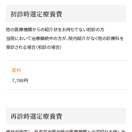
初診時選定療養費
他の医療機関からの紹介状をお持ちでない初診の方
当院において治療継続中の方が、院内紹介がなく他の診療科を
受診される場合（初診の場合）
医科
7,700円
再診時選定療養費
病状が安定し、外来担当医が他の医療機関への逆紹介を申し出