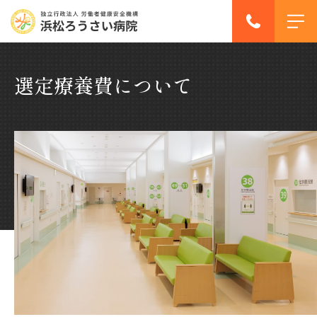
選定療養費について