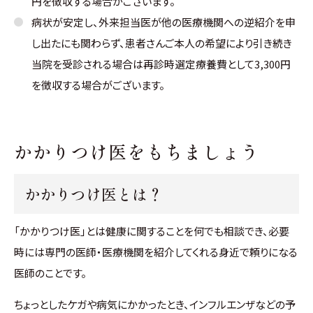
円を徴収する場合がございます。
病状が安定し、外来担当医が他の医療機関への逆紹介を申
し出たにも関わらず、患者さんご本人の希望により引き続き
当院を受診される場合は再診時選定療養費として3,300円
を徴収する場合がございます。
かかりつけ医をもちましょう
かかりつけ医とは？
「かかりつけ医」とは健康に関することを何でも相談でき、必要
時には専門の医師・医療機関を紹介してくれる身近で頼りになる
医師のことです。
ちょっとしたケガや病気にかかったとき、インフルエンザなどの予