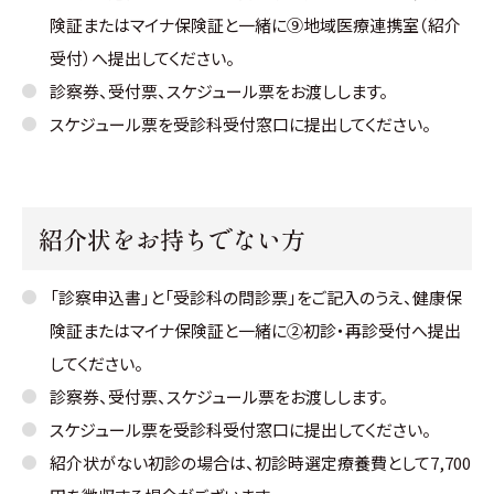
険証またはマイナ保険証と一緒に⑨地域医療連携室（紹介
受付）へ提出してください。
診察券、受付票、スケジュール票をお渡しします。
スケジュール票を受診科受付窓口に提出してください。
紹介状をお持ちでない方
「診察申込書」と「受診科の問診票」をご記入のうえ、健康保
険証またはマイナ保険証と一緒に②初診・再診受付へ提出
してください。
診察券、受付票、スケジュール票をお渡しします。
スケジュール票を受診科受付窓口に提出してください。
紹介状がない初診の場合は、初診時選定療養費として7,700