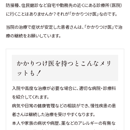
防接種、住民健診など自宅や勤務先の近くにある診療所（医院）
に行くことはありませんか？それが「かかりつけ医」なのです。
当院の治療で症状が安定した患者さんは、「かかりつけ医」で治
療の継続をお願いしています。
かかりつけ医を持つとこんなメリ
ットも！
入院や高度な治療が必要な場合に、適切な病院・診療科
を紹介してくれます。
病気や日常の健康管理などの相談ができ、慢性疾患の患
者さんは継続した治療を受けやすくなります。
本人や家族の病状や病歴、薬などのアレルギーの有無な