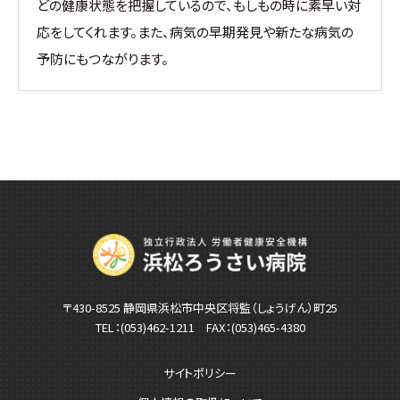
どの健康状態を把握しているので、もしもの時に素早い対
応をしてくれます。また、病気の早期発見や新たな病気の
予防にもつながります。
〒430-8525 静岡県浜松市中央区将監（しょうげん）町25
TEL：
(053)462-1211
FAX：(053)465-4380
サイトポリシー