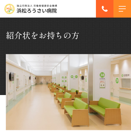
紹介状をお持ちの方