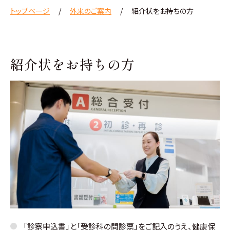
トップページ
外来のご案内
紹介状をお持ちの方
紹介状をお持ちの方
「診察申込書」と「受診科の問診票」をご記入のうえ、健康保