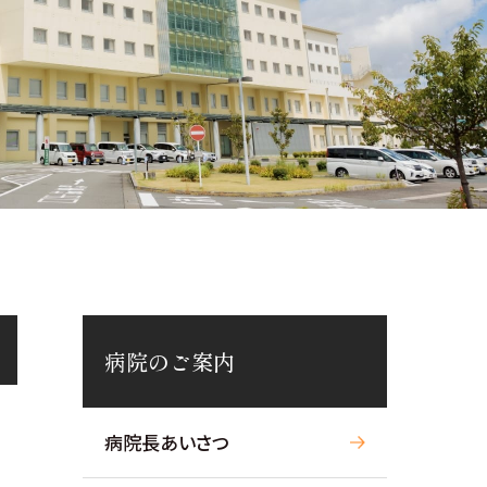
病院のご案内
病院長あいさつ