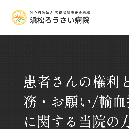
患者さんの権利
務・お願い/輸血
に関する当院の