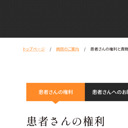
トップページ
病院のご案内
患者さんの権利と責務
患者さんの権利
患者さんへのお
患者さんの権利