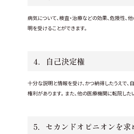
病気について、検査・治療などの効果、危険性、
明を受けることができます。
4．自己決定権
十分な説明と情報を受け、かつ納得したうえで、
権利があります。 また、他の医療機関に転院した
5．セカンドオピニオンを求