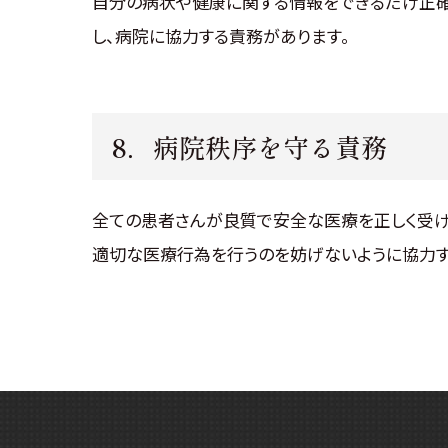
自分の病状や健康に関する情報をできるだけ正確
し、病院に協力する責務があります。
8．病院秩序を守る責務
全ての患者さんが良質で安全な医療を正しく受け
適切な医療行為を行うのを妨げないように協力す