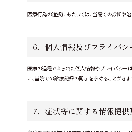
医療行為の選択にあたっては、当院での診断や治
6．個人情報及びプライバシ
医療の過程でえられた個人情報やプライバシーは
に、当院での診療記録の開示を求めることがきま
7．症状等に関する情報提供