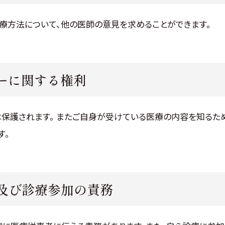
療方法について、他の医師の意見を求めることができます。
ーに関する権利
保護されます。 またご自身が受けている医療の内容を知るた
す。
及び診療参加の責務