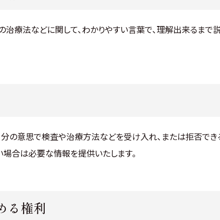
他の治療法などに関して、わかりやすい言葉で、理解出来るまで
自分の意思で検査や治療方法などを受け入れ、または拒否でき
い場合は必要な情報を提供いたします。
める権利