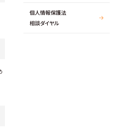
個人情報保護法
相談ダイヤル
め