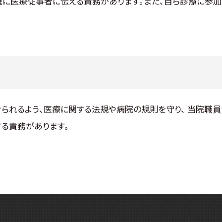
に医療従事者に伝える責務があります。また、自ら診療に参加
られるよう、医療に関する法規や病院の規則を守り、 当院職員
る責務があります。