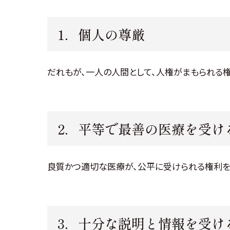
1．個人の尊厳
だれもが、一人の人間として、人権がまもられる
2．平等で最善の医療を受け
良質かつ適切な医療が、公平に受けられる権利を
3．十分な説明と情報を受け