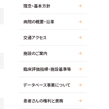
理念・基本方針
病院の概要・沿革
交通アクセス
施設のご案内
臨床評価指標・施設基準等
データベース事業について
患者さんの権利と責務