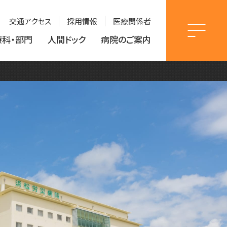
交通アクセス
採用情報
医療関係者
療科・部門
人間ドック
病院のご案内