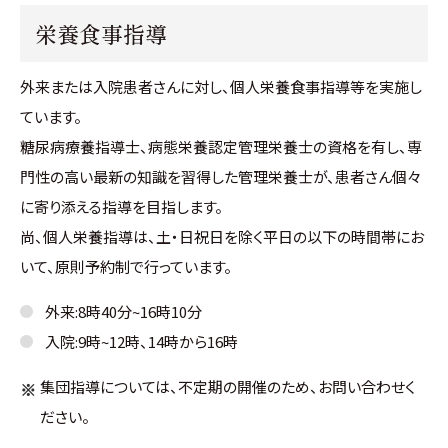
栄養食事指導
外来または入院患者さんに対し、個人栄養食事指導等を実施し
ています。
糖尿病療養指導士、病態栄養認定管理栄養士の資格を有し、専
門性の高い最新の知識を習得した管理栄養士が、患者さん個々
に寄り添える指導を目指します。
尚、個人栄養指導は、土・日祝日を除く平日の以下の時間帯にお
いて、原則予約制で行っています。
外来:8時40分~16時10分
入院:9時~12時、14時から16時
集団指導については、不定期の開催のため、お問い合わせく
ださい。