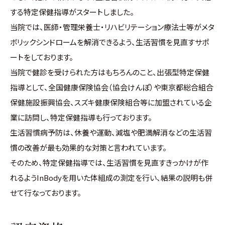
する特定保健指導がスタートしました。
当院では、医師・管理栄養士・リハビリテーション療法士等がメタ
ボリックシンドロームを解消できるよう、生活習慣を見直すサポ
ートをしております。
当院で健診を受けられた方はもちろんのこと、出張型特定保健
指導として、全国健康保険協会（協会けんぽ）や東京都総合組合
保健施設振興協会、スズキ健康保険組合等に加盟されている企
業に訪問し、特定保健指導も行っております。
生活習慣病予防は、休養や運動、減塩や肥満解消などの生活習
慣の改善が最も効果的な対策と言われています。
そのため、特定保健指導では、生活習慣を見直すきっかけが作
れるようInBodyを用いた体組成の測定を行い、結果の説明も併
せて行なっております。