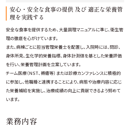
安心・安全な食事の提供 及び 適正な栄養管
理を実践する
安全な食事を提供するため、大量調理マニュアルに準じ、衛生管
理の徹底を心がけています。
また、病棟ごとに担当管理栄養士を配置し、入院時には、問診、
身体所見、生化学的栄養指標、身体計測値を基とした栄養評価
を行い、栄養管理計画を立案しています。
チーム医療（NST、褥瘡等）または診療カンファレンスに積極的
に参加し、他職種と連携することにより、病態や治療内容に応じ
た栄養補給を実施し、治療成績の向上に貢献できるよう努めて
います。
業務内容