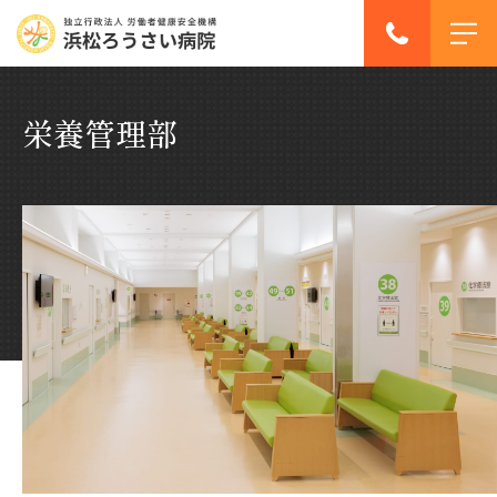
栄養管理部