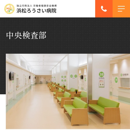
中央検査部