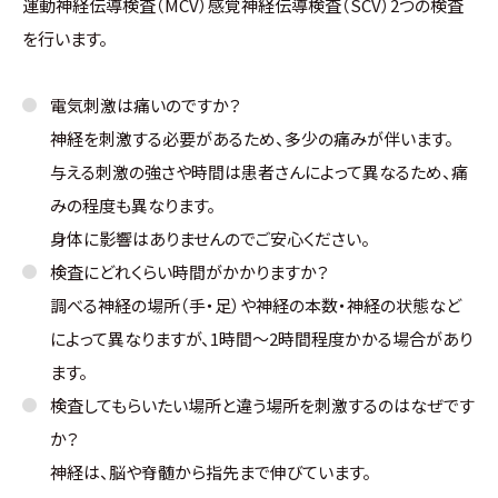
運動神経伝導検査（MCV）感覚神経伝導検査（SCV）2つの検査
を行います。
電気刺激は痛いのですか？
神経を刺激する必要があるため、多少の痛みが伴います。
与える刺激の強さや時間は患者さんによって異なるため、痛
みの程度も異なります。
身体に影響はありませんのでご安心ください。
検査にどれくらい時間がかかりますか？
調べる神経の場所（手・足）や神経の本数・神経の状態など
によって異なりますが、1時間～2時間程度かかる場合があり
ます。
検査してもらいたい場所と違う場所を刺激するのはなぜです
か？
神経は、脳や脊髄から指先まで伸びています。