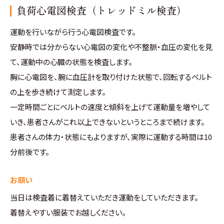
負荷心電図検査（トレッドミル検査）
運動を行いながら行う心電図検査です。
安静時では分からない心電図の変化や不整脈・血圧の変化を見
て、運動中の心臓の状態を検査します。
胸に心電図を、腕に血圧計を取り付けた状態で、回転するベルト
の上を歩き続けて測定します。
一定時間ごとにベルトの速度と傾斜を上げて運動量を増やして
いき、患者さんがこれ以上できないというところまで続けます。
患者さんの体力・状態にもよりますが、実際に運動する時間は10
分前後です。
お願い
当日は検査着に着替えていただき運動をしていただきます。
着替えやすい服装でお越しください。