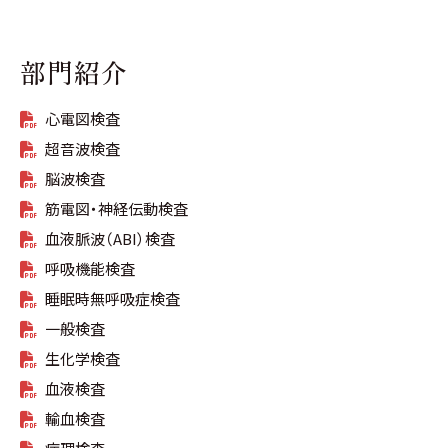
部門紹介
心電図検査
超音波検査
脳波検査
筋電図・神経伝動検査
血液脈波（ABI）検査
呼吸機能検査
睡眠時無呼吸症検査
一般検査
生化学検査
血液検査
輸血検査