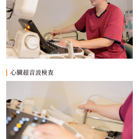
心臓超音波検査