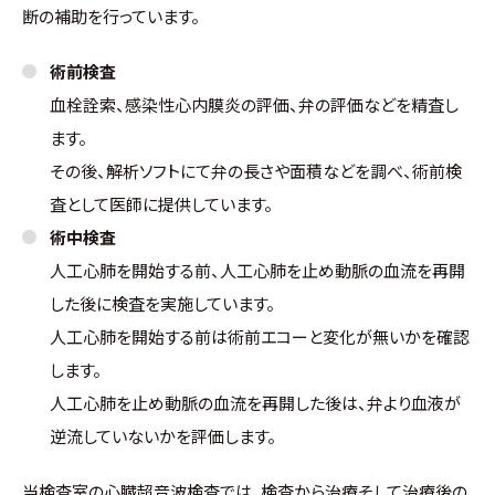
断の補助を行っています。
術前検査
血栓詮索、感染性心内膜炎の評価、弁の評価などを精査し
ます。
その後、解析ソフトにて弁の長さや面積などを調べ、術前検
査として医師に提供しています。
術中検査
人工心肺を開始する前、人工心肺を止め動脈の血流を再開
した後に検査を実施しています。
人工心肺を開始する前は術前エコーと変化が無いかを確認
します。
人工心肺を止め動脈の血流を再開した後は、弁より血液が
逆流していないかを評価します。
当検査室の心臓超音波検査では、検査から治療そして治療後の