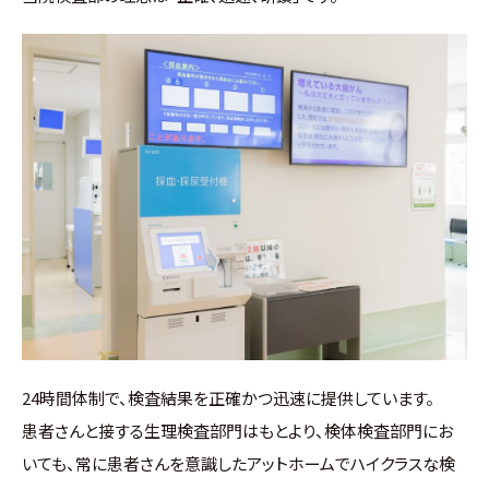
24時間体制で、検査結果を正確かつ迅速に提供しています。
患者さんと接する生理検査部門はもとより、検体検査部門にお
いても、常に患者さんを意識したアットホームでハイクラスな検