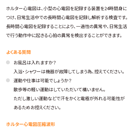
ホルター心電図は、小型の心電図を記録する装置を24時間身に
つけ、日常生活中での長時間心電図を記録し解析する検査です。
長時間心電図を記録することにより、一過性の異常や、日常生活
で行う動作中に起きる心拍の異常を検出することができます。
よくある質問
お風呂は入れますか？
入浴・シャワーは機器が故障してしまう為、控えてください。
運動や仕事は可能でしょうか？
散歩等の軽い運動はしていただいて構いません。
ただし激しい運動などで汗をかくと電極が外れる可能性が
あるためお控えください。
ホルター心電図圧縮波形