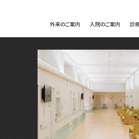
外来のご案内
入院のご案内
診