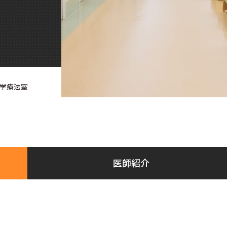
学療法室
医師紹介