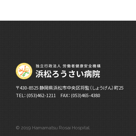
〒430-8525 静岡県浜松市中央区将監（しょうげん）町25
TEL：
(053)462-1211
FAX：(053)465-4380
© 2019 Hamamatsu Rosai Hospital.