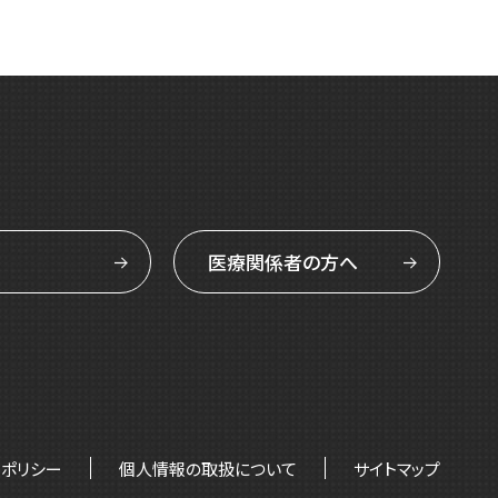
医療関係者の方へ
トポリシー
個人情報の取扱について
サイトマップ