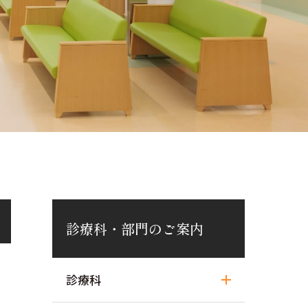
診療科・部門のご案内
診療科