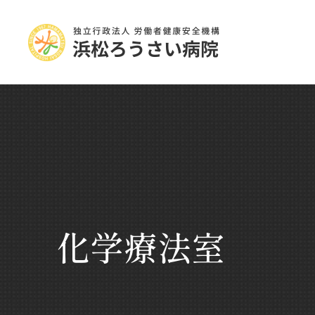
化学療法室