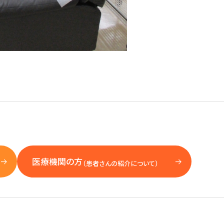
医療機関の方
（患者さんの紹介について）