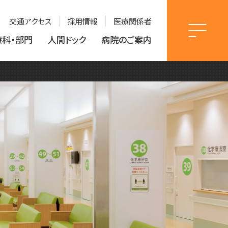
交通アクセス
採用情報
医療関係者
療科・部門
人間ドック
病院のご案内