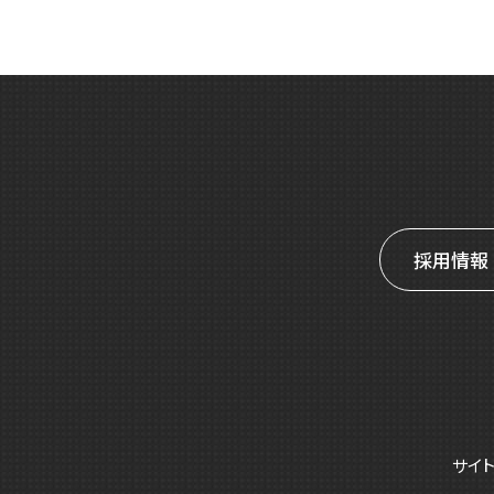
採用情報
サイ