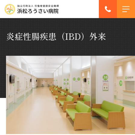
炎症性腸疾患（IBD）外来