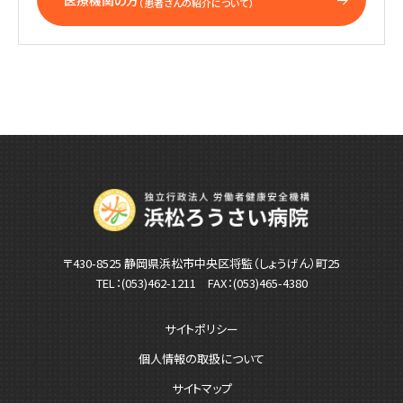
医療機関の方
（患者さんの紹介について）
〒430-8525 静岡県浜松市中央区将監（しょうげん）町25
TEL：
(053)462-1211
FAX：(053)465-4380
サイトポリシー
個人情報の取扱について
サイトマップ