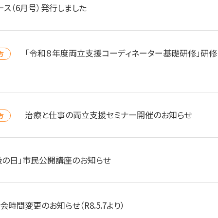
ース（6月号）発行しました
「令和８年度両立支援コーディネーター基礎研修」研修
方
治療と仕事の両立支援セミナー開催のお知らせ
方
吸の日」市民公開講座のお知らせ
会時間変更のお知らせ（R8.5.7より）