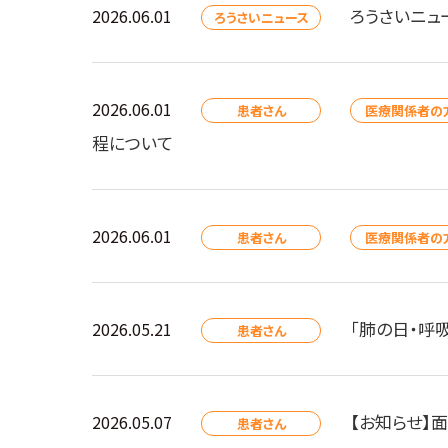
ろうさいニュ
2026.06.01
ろうさいニュース
2026.06.01
患者さん
医療関係者の
程について
2026.06.01
患者さん
医療関係者の
「肺の日・呼
2026.05.21
患者さん
【お知らせ】面
2026.05.07
患者さん