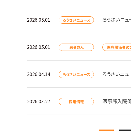
ろうさいニュ
2026.05.01
ろうさいニュース
2026.05.01
患者さん
医療関係者の
ろうさいニュ
2026.04.14
ろうさいニュース
医事課入院係
2026.03.27
採用情報