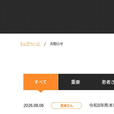
トップページ
お知らせ
すべて
重要
患者
令和8年熊本
2026.08.06
患者さん