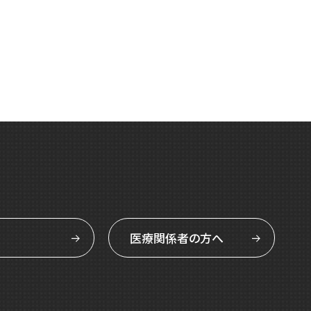
医療関係者の方へ