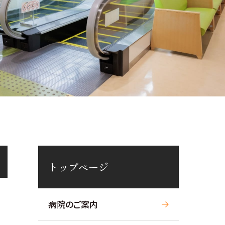
トップページ
病院のご案内