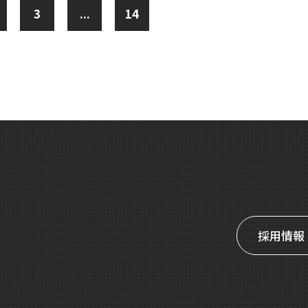
3
...
14
採用情報