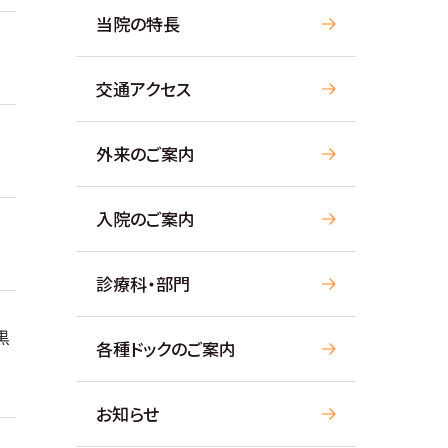
当院の特長
交通アクセス
外来のご案内
入院のご案内
診療科・部門
黒
各種ドックのご案内
お知らせ