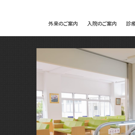
外来のご案内
入院のご案内
診