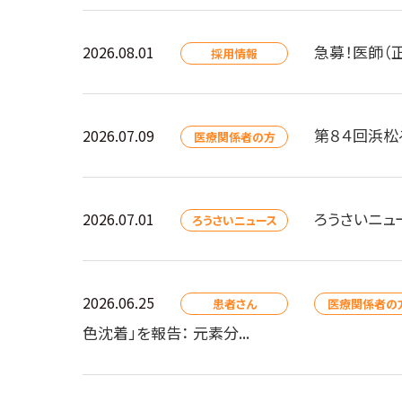
急募！医師（
2026.08.01
採用情報
第８４回浜松
2026.07.09
医療関係者の方
ろうさいニュ
2026.07.01
ろうさいニュース
2026.06.25
患者さん
医療関係者の
色沈着」を報告： 元素分...