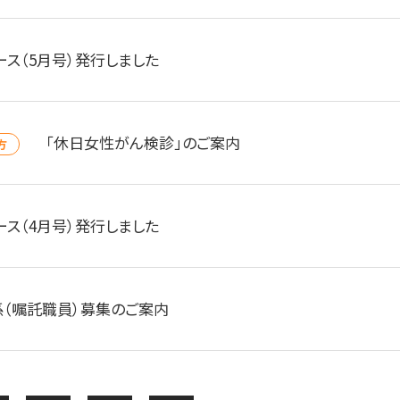
ース（5月号）発行しました
「休日女性がん検診」のご案内
方
ース（4月号）発行しました
（嘱託職員）募集のご案内