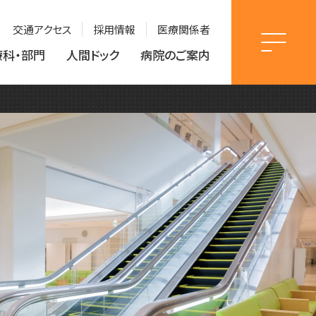
交通アクセス
採用情報
医療関係者
療科・部門
人間ドック
病院のご案内