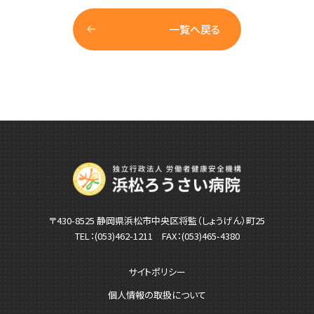
一覧へ戻る
〒430-8525 静岡県浜松市中央区将監（しょうげん）町25
TEL：
(053)462-1211
FAX：(053)465-4380
サイトポリシー
個人情報の取扱について