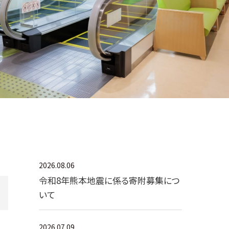
2026.08.06
令和8年熊本地震に係る寄附募集につ
いて
2026.07.09