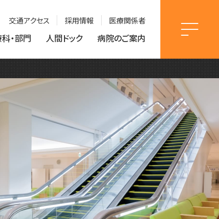
交通アクセス
採用情報
医療関係者
療科・部門
人間ドック
病院のご案内