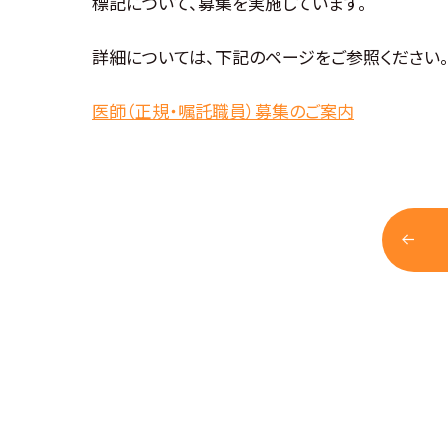
標記について、募集を実施しています。
詳細については、下記のページをご参照ください
医師（正規・嘱託職員）募集のご案内