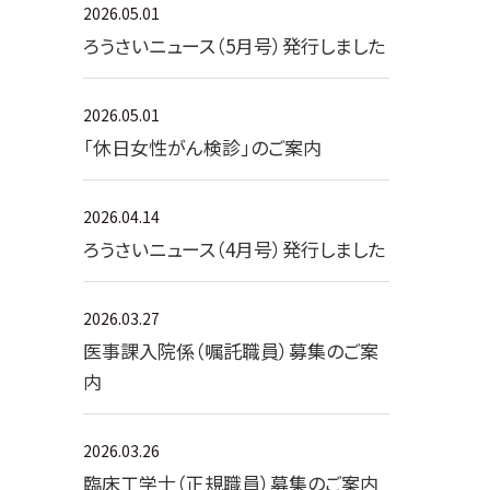
2026.05.01
ろうさいニュース（5月号）発行しました
2026.05.01
「休日女性がん検診」のご案内
2026.04.14
ろうさいニュース（4月号）発行しました
2026.03.27
医事課入院係（嘱託職員）募集のご案
内
2026.03.26
臨床工学士（正規職員）募集のご案内