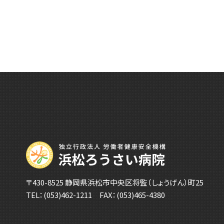
〒430-8525 静岡県浜松市中央区将監（しょうげん）町25
TEL：
(053)462-1211
FAX：(053)465-4380