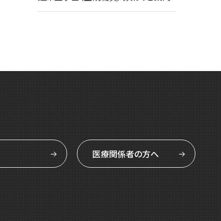
医療関係者の方へ