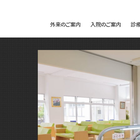
外来のご案内
入院のご案内
診