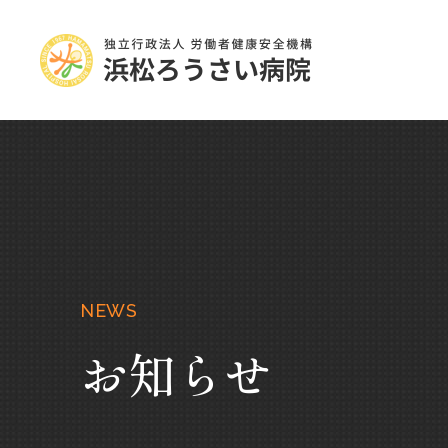
NEWS
お知らせ