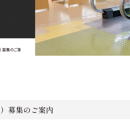
員）募集のご案内
員）募集のご案内