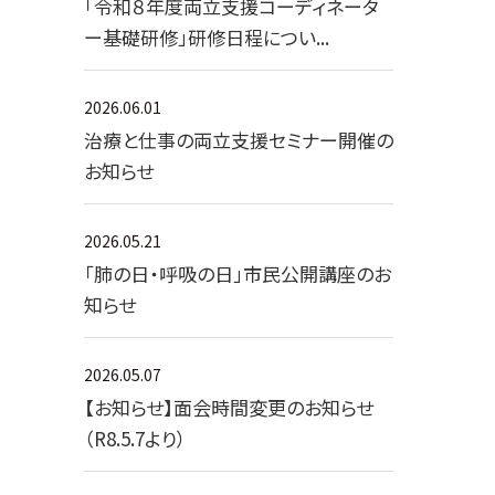
「令和８年度両立支援コーディネータ
ー基礎研修」研修日程につい...
2026.06.01
治療と仕事の両立支援セミナー開催の
お知らせ
2026.05.21
「肺の日・呼吸の日」市民公開講座のお
知らせ
2026.05.07
【お知らせ】面会時間変更のお知らせ
（R8.5.7より）