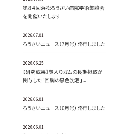
第８４回浜松ろうさい病院学術集談会
を開催いたします
2026.07.01
ろうさいニュース（7月号）発行しました
2026.06.25
【研究成果】炭入りガムの長期摂取が
関与した「回腸の黒色沈着」...
2026.06.01
ろうさいニュース（6月号）発行しました
2026.06.01