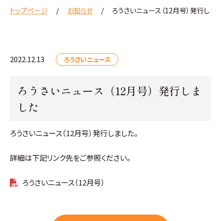
トップページ
お知らせ
ろうさいニュース（12月号）発行しま
2022.12.13
ろうさいニュース
ろうさいニュース（12月号）発行しま
した
ろうさいニュース（12月号）発行しました。
詳細は下記リンク先をご参照ください。
ろうさいニュース（12月号）