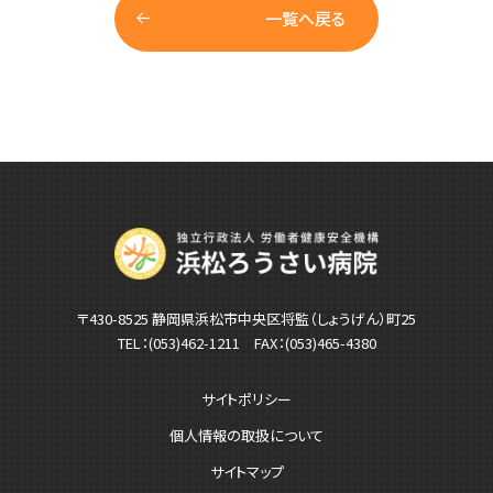
一覧へ戻る
〒430-8525 静岡県浜松市中央区将監（しょうげん）町25
TEL：
(053)462-1211
FAX：(053)465-4380
サイトポリシー
個人情報の取扱について
サイトマップ