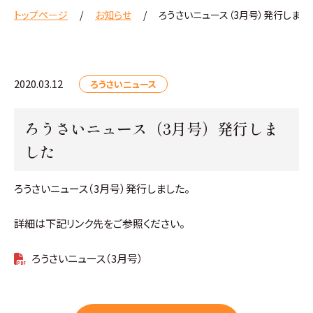
トップページ
お知らせ
ろうさいニュース（3月号）発行しまし
2020.03.12
ろうさいニュース
ろうさいニュース（3月号）発行しま
した
ろうさいニュース（3月号）発行しました。
詳細は下記リンク先をご参照ください。
ろうさいニュース（3月号）