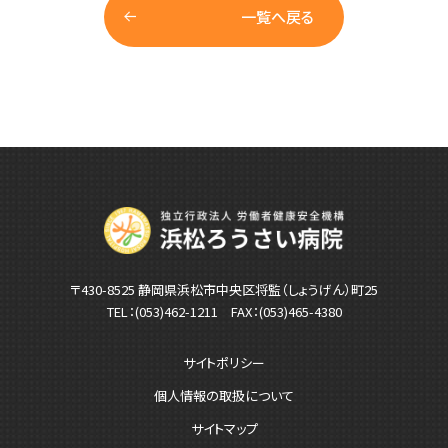
一覧へ戻る
〒430-8525 静岡県浜松市中央区将監（しょうげん）町25
TEL：
(053)462-1211
FAX：(053)465-4380
サイトポリシー
個人情報の取扱について
サイトマップ