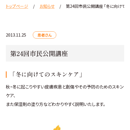
トップページ
お知らせ
第24回市民公開講座 「冬に向けての
2013.11.25
患者さん
第24回市民公開講座
「冬に向けてのスキンケア」
秋・冬に起こりやすい皮膚疾患と創傷やその予防のためのスキン
ケア、
また保湿剤の塗り方などわかりやすく説明いたします。