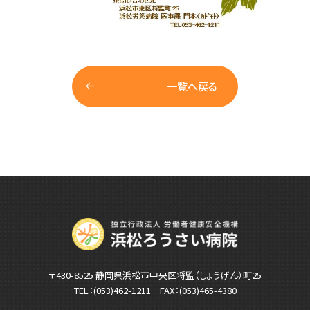
一覧へ戻る
〒430-8525 静岡県浜松市中央区将監（しょうげん）町25
TEL：
(053)462-1211
FAX：(053)465-4380