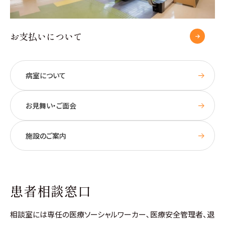
お支払いについて
病室について
お見舞い・ご面会
施設のご案内
患者相談窓口
相談室には専任の医療ソーシャルワーカー､医療安全管理者、退