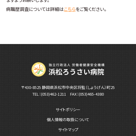
病職歴調査については詳細は
こちら
をご覧ください。
〒430-8525 静岡県浜松市中央区将監（しょうげん）町25
TEL：
(053)462-1211
FAX：(053)465-4380
サイトポリシー
個人情報の取扱について
サイトマップ