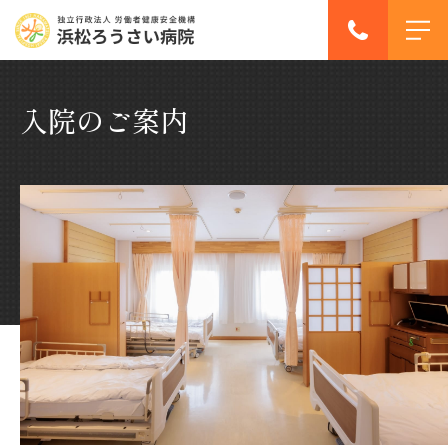
入院のご案内