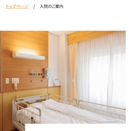
トップページ
入院のご案内