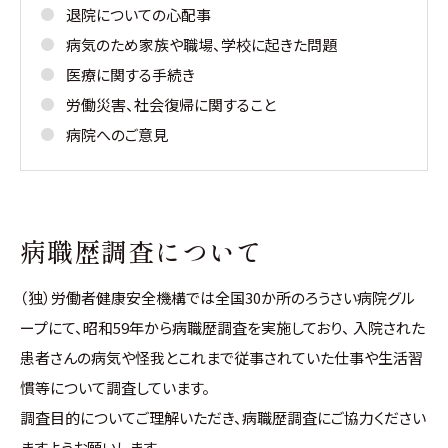
退院についての心配事
病気のため家族や職場、学校に起きた問題
医療に関する手続き
労働災害、社会復帰に関すること
病院へのご意見
病職歴調査について
（独）労働者健康安全機構では全国30か所のろうさい病院グル
ープにて、昭和59年から病職歴調査を実施しており、 入院された
患者さんの病気や怪我とこれまで従事されていた仕事や生活習
慣等について調査しています。
調査目的についてご理解いただき、病職歴調査にご協力ください
ますようお願いします。