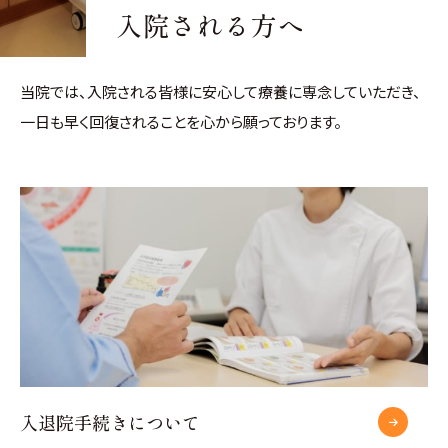
入院される方へ
当院では、入院される皆様に安心して療養に専念していただき、
一日も早く回復されることを心から願っております。
入退院手続きについて