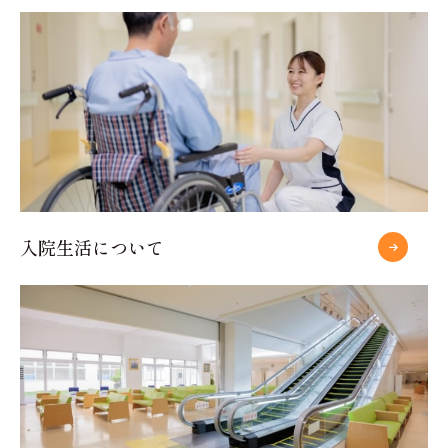
入院生活について