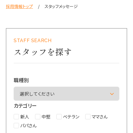
採用情報トップ
スタッフメッセージ
STAFF SEARCH
スタッフを探す
職種別
カテゴリー
新人
中堅
ベテラン
ママさん
パパさん