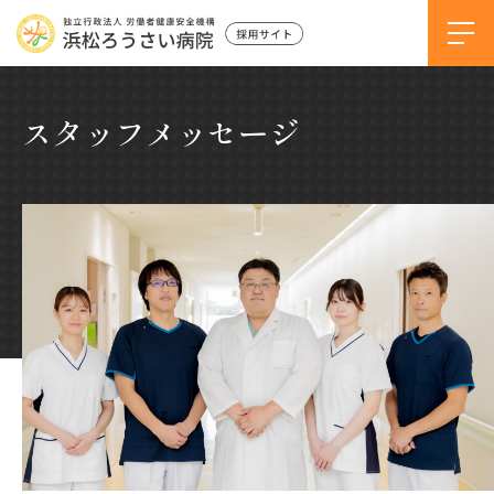
スタッフメッセージ