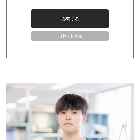
検索する
リセットする