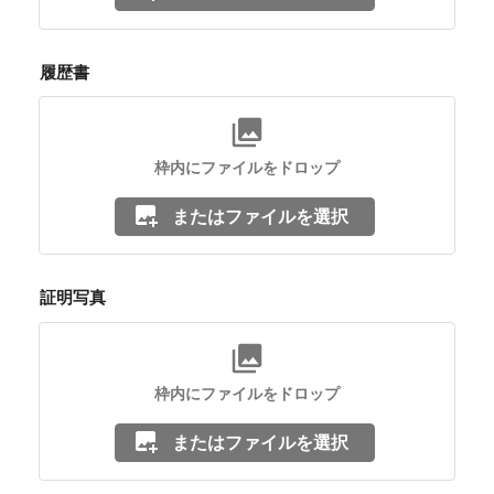
履歴書
枠内にファイルをドロップ
またはファイルを選択
証明写真
枠内にファイルをドロップ
またはファイルを選択