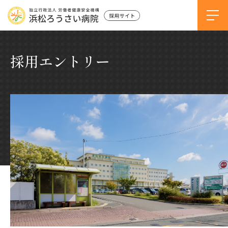
採用エントリー