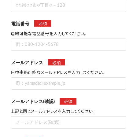
必須
電話番号
連絡可能な電話番号を入力してください。
必須
メールアドレス
日中連絡可能なメールアドレスを入力してください。
必須
メールアドレス(確認)
上記と同じメールアドレスを入力してください。