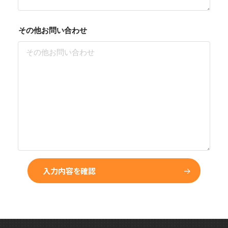
その他お問い合わせ
入力内容を確認