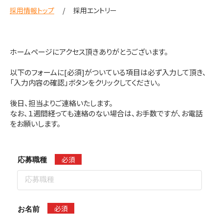
採用情報トップ
採用エントリー
ホームページにアクセス頂きありがとうございます。
以下のフォームに[必須]がついている項目は必ず入力して頂き、
「入力内容の確認」ボタンをクリックしてください。
後日、担当よりご連絡いたします。
なお、１週間経っても連絡のない場合は、お手数ですが、お電話
をお願いします。
必須
応募職種
必須
お名前