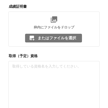
成績証明書
枠内にファイルをドロップ
またはファイルを選択
取得（予定）資格