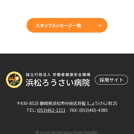
スタッフメッセージ一覧
〒430-8525 静岡県浜松市中央区将監（しょうげん）町25
TEL：
(053)462-1211
FAX：(053)465-4380
© 2019 Hamamatsu Rosai Hospital.