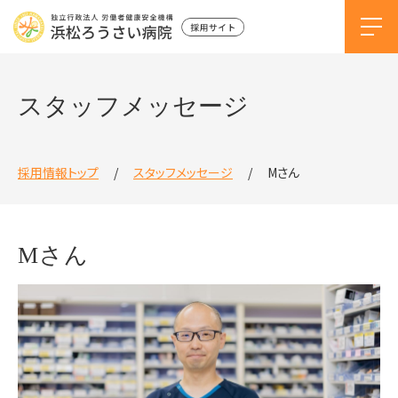
スタッフメッセージ
採用情報トップ
スタッフメッセージ
Mさん
Mさん