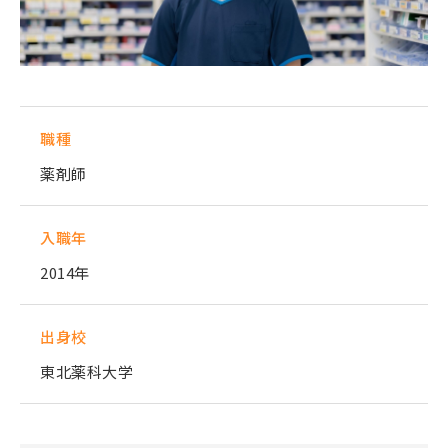
職種
薬剤師
入職年
2014年
出身校
東北薬科大学