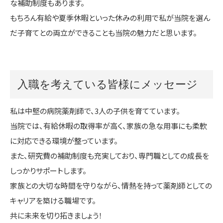
な補助制度もあります。
もちろん有給や夏季休暇といった休みの利用で私が当院を選ん
だ子育てとの両立ができることも当院の魅力だと思います。
入職を考えている皆様にメッセージ
私は中堅の病院薬剤師で、3人の子供を育てています。
当院では、有給休暇の取得率が高く、家族の急な用事にも柔軟
に対応できる環境が整っています。
また、研究費の補助制度も充実しており、専門職としての成長を
しっかりサポートします。
家族との大切な時間を守りながら、情熱を持って薬剤師としての
キャリアを築ける職場です。
共に未来を切り拓きましょう！