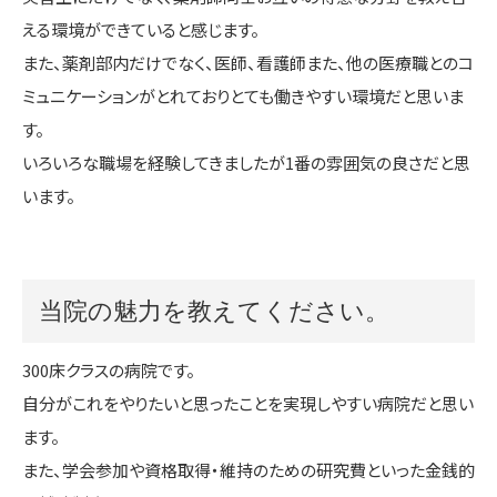
える環境ができていると感じます。
また、薬剤部内だけでなく、医師、看護師また、他の医療職とのコ
ミュニケーションがとれておりとても働きやすい環境だと思いま
す。
いろいろな職場を経験してきましたが1番の雰囲気の良さだと思
います。
当院の魅力を教えてください。
300床クラスの病院です。
自分がこれをやりたいと思ったことを実現しやすい病院だと思い
ます。
また、学会参加や資格取得・維持のための研究費といった金銭的