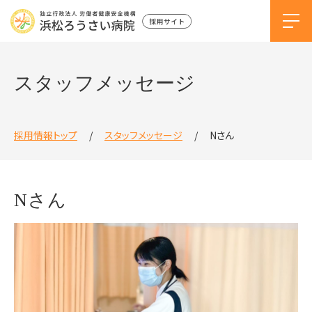
スタッフメッセージ
採用情報トップ
スタッフメッセージ
Nさん
Nさん