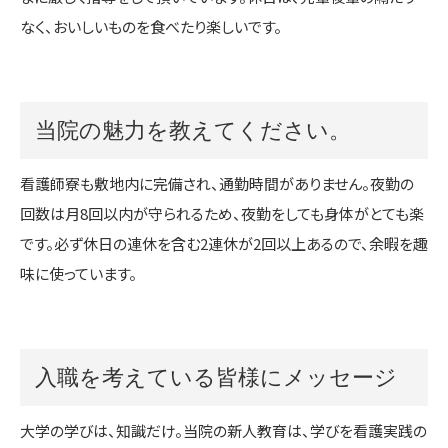
なく、おいしいものを食べたり楽しいです。
当院の魅力を教えてください。
看護師寮も敷地内に完備され、通勤時間がありません。夜勤の
回数は月8回以内が守られるため、夜勤をしても身体がとても楽
です。必ず休日の連休を含む2連休が2回以上あるので、余暇を趣
味に使っています。
入職を考えている皆様にメッセージ
大学の学びは、知識だけ。当院の新人教育は、学びを看護実践の