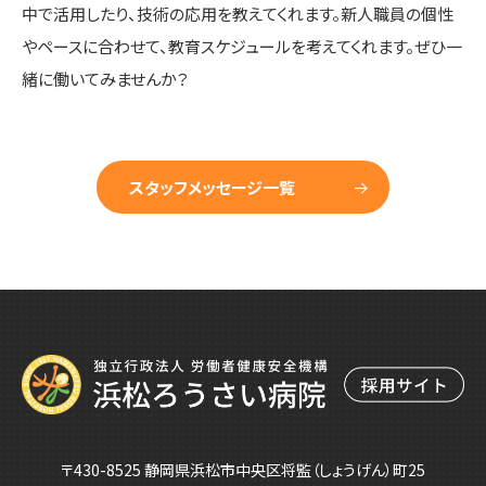
中で活用したり、技術の応用を教えてくれます。新人職員の個性
やペースに合わせて、教育スケジュールを考えてくれます。ぜひ一
緒に働いてみませんか？
スタッフメッセージ一覧
〒430-8525 静岡県浜松市中央区将監（しょうげん）町25