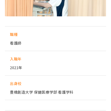
職種
看護師
入職年
2021年
出身校
豊橋創造大学 保健医療学部 看護学科