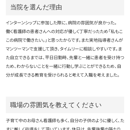
当院を選んだ理由
インターンシップに参加した際に、病院の雰囲気が良かった。
働く看護師の患者さんへの対応が優しく丁寧だったため「私もこ
この病院で働きたい。」と思ったからです。また実地指導者さんが
マンツーマンで支援して頂き、タイムリーに相談しやすいです。ま
た自立できるまでは、平日日勤時、先輩と一緒に患者を受け持つ
ため、わからないことを一緒に行動し学ぶことができるため、自
分が成長できる教育を受けられると考えて入職を考えました。
職場の雰囲気を教えてください
子育て中のお母さん看護師も多く、自分の子供のように優しく、た
まに厳しく指導をして頂いています。休日は、先輩後輩の隔たり