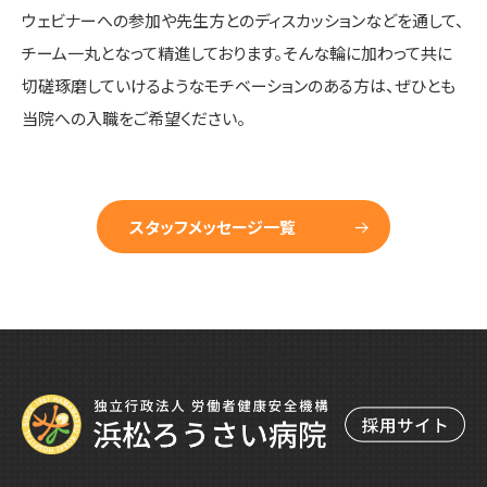
ウェビナーへの参加や先生方とのディスカッションなどを通して、
チーム一丸となって精進しております。そんな輪に加わって共に
切磋琢磨していけるようなモチベーションのある方は、ぜひとも
当院への入職をご希望ください。
スタッフメッセージ一覧