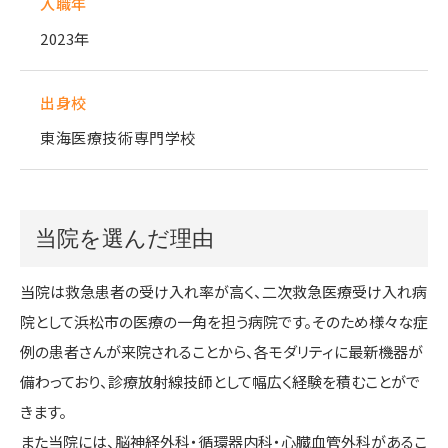
入職年
2023年
出身校
東海医療技術専門学校
当院を選んだ理由
当院は救急患者の受け入れ率が高く、二次救急医療受け入れ病
院として浜松市の医療の一角を担う病院です。そのため様々な症
例の患者さんが来院されることから、各モダリティに最新機器が
備わっており、診療放射線技師として幅広く経験を積むことがで
きます。
また当院には、脳神経外科・循環器内科・心臓血管外科があるこ