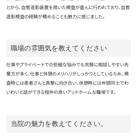
とから、血管造影装置を用いた検査が盛んに行われており、血管
造影検査の経験が積めることも魅力に感じました。
職場の雰囲気を教えてください
仕事やプライベートでの些細な悩みでも気軽に相談しやすい先
輩方が多く、仕事と休憩のメリハリがしっかりとしているため、検
査時には患者さんと真摯に向き合い、休憩時には仲間同士でわ
いわいと話ができる程仲の良いアットホームな職場です。
当院の魅力を教えてください。