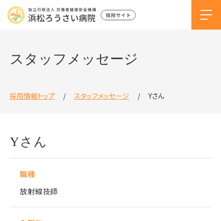
スタッフメッセージ
採用情報トップ
スタッフメッセージ
Yさん
Yさん
職種
放射線技師