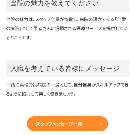
当院の魅力を教えてください。
当院の魅力は、スタッフ全員が協働し、病院の理念である「仁愛
の病院」として患者さんに信頼される医療サービスを提供してい
るところです。
入職を考えている皆様にメッセージ
一緒に浜松労災病院の一員として、自分自身がスキルアップでき
るように協力して楽しく働きましょう。
スタッフメッセージ一覧