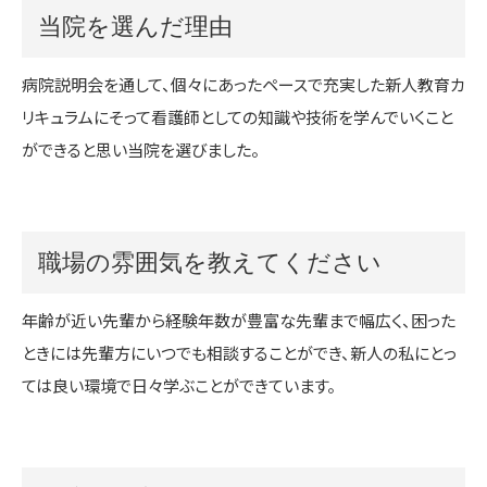
当院を選んだ理由
病院説明会を通して、個々にあったペースで充実した新人教育カ
リキュラムにそって看護師としての知識や技術を学んでいくこと
ができると思い当院を選びました。
職場の雰囲気を教えてください
年齢が近い先輩から経験年数が豊富な先輩まで幅広く、困った
ときには先輩方にいつでも相談することができ、新人の私にとっ
ては良い環境で日々学ぶことができています。