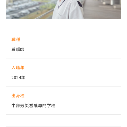
職種
看護師
入職年
2024年
出身校
中部労災看護専門学校