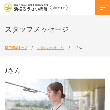
スタッフメッセージ
採用情報トップ
スタッフメッセージ
Jさん
Jさん