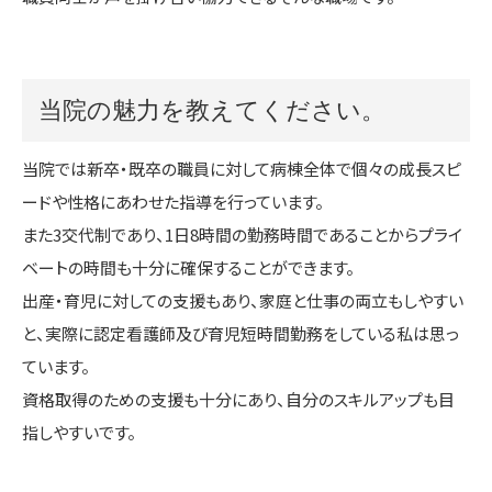
当院の魅力を教えてください。
当院では新卒・既卒の職員に対して病棟全体で個々の成長スピ
ードや性格にあわせた指導を行っています。
また3交代制であり、1日8時間の勤務時間であることからプライ
ベートの時間も十分に確保することができます。
出産・育児に対しての支援もあり、家庭と仕事の両立もしやすい
と、実際に認定看護師及び育児短時間勤務をしている私は思っ
ています。
資格取得のための支援も十分にあり、自分のスキルアップも目
指しやすいです。