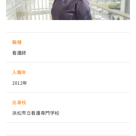
職種
看護師
入職年
2012年
出身校
浜松市立看護専門学校