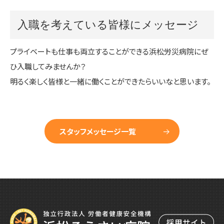
入職を考えている皆様にメッセージ
プライベートも仕事も両立することができる浜松労災病院にぜ
ひ入職してみませんか？
明るく楽しく皆様と一緒に働くことができたらいいなと思います。
スタッフメッセージ一覧