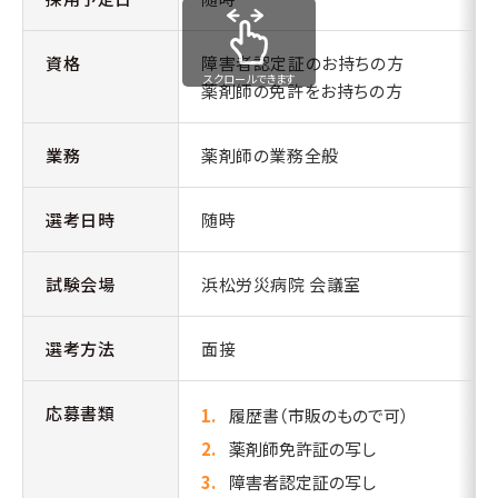
資格
障害者認定証のお持ちの方
スクロールできます
薬剤師の免許をお持ちの方
業務
薬剤師の業務全般
選考日時
随時
試験会場
浜松労災病院 会議室
選考方法
面接
応募書類
履歴書（市販のもので可）
薬剤師免許証の写し
障害者認定証の写し