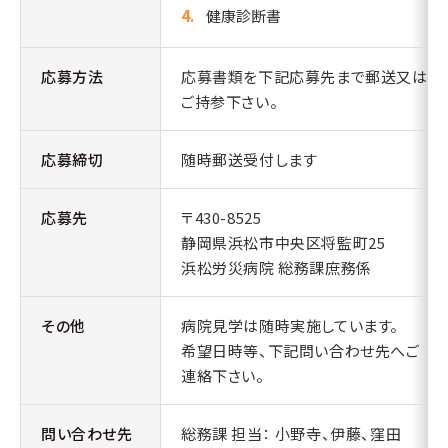
健康診断書
応募方法
応募書類を下記応募先まで郵送又は
ご持参下さい。
応募締切
随時郵送受付します
応募先
〒430-8525
静岡県浜松市中央区将監町25
浜松労災病院 総務課庶務係
その他
病院見学は随時実施しています。
希望日時等、下記問い合わせ先へご
連絡下さい。
問い合わせ先
総務課 担当： 小野寺、伊藤、窪田