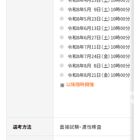
令和8年5月
0
9日（土）10時00分
令和8年5月23日（土）10時00分
令和8年6月13日（土）10時00分
令和8年6月27日（土）10時00分
令和8年7月11日（土）10時00分
令和8年7月24日（金）10時00分
令和8年8月
0
8日（土）10時00分
令和8年8月21日（金）10時00分
以降随時開催
記日程で都合が合わない場合は、個別
調整いたしますので、下記のお問い合わ
先にメールでご連絡ください。
選考方法
面接試験・適性検査