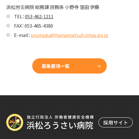
浜松労災病院 総務課 庶務係 小野寺 窪田 伊藤
TEL：
053-462-1211
FAX：053-465-4380
E-mail：
soumuka@hamamatsuh.johas.go.jp
募集要項一覧