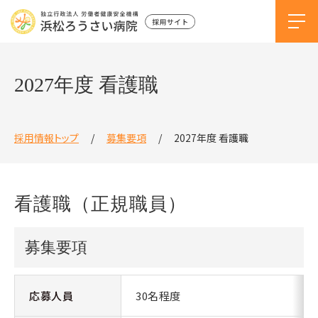
2027年度 看護職
採用情報トップ
募集要項
2027年度 看護職
看護職（正規職員）
募集要項
応募人員
30名程度