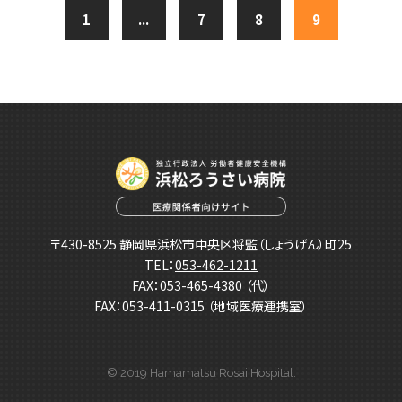
1
...
7
8
9
〒430-8525 静岡県浜松市中央区将監（しょうげん）町25
TEL：
053-462-1211
FAX：053-465-4380 （代）
FAX：053-411-0315 （地域医療連携室）
© 2019 Hamamatsu Rosai Hospital.