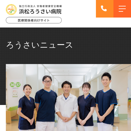
ろうさいニュース