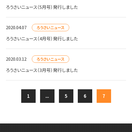
ろうさいニュース（5月号）発行しました
2020.04.07
ろうさいニュース
ろうさいニュース（4月号）発行しました
2020.03.12
ろうさいニュース
ろうさいニュース（3月号）発行しました
1
...
5
6
7