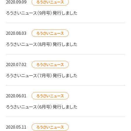
2020.09.09
ろうさいニュース
ろうさいニュース（9月号）発行しました
2020.08.03
ろうさいニュース
ろうさいニュース（8月号）発行しました
2020.07.02
ろうさいニュース
ろうさいニュース（7月号）発行しました
2020.06.01
ろうさいニュース
ろうさいニュース（6月号）発行しました
2020.05.11
ろうさいニュース