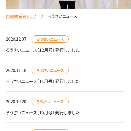
医療関係者トップ
ろうさいニュース
2020.12.07
ろうさいニュース
ろうさいニュース（12月号）発行しました
2020.11.18
ろうさいニュース
ろうさいニュース（11月号）発行しました
2020.10.20
ろうさいニュース
ろうさいニュース（10月号）発行しました