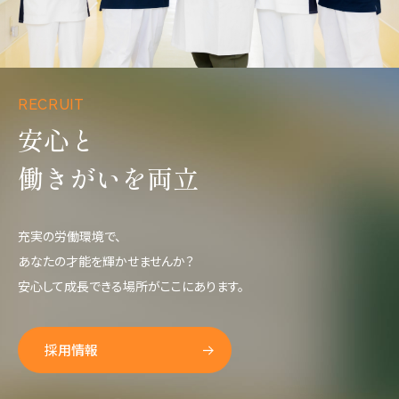
RECRUIT
安心と
働きがいを両立
充実の労働環境で、
あなたの才能を輝かせませんか？
安心して成長できる場所がここにあります。
採用情報