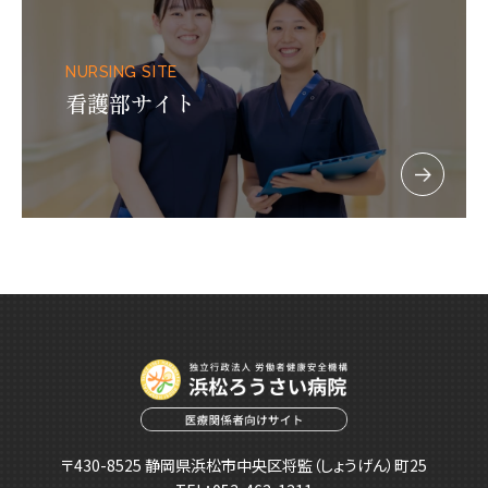
NURSING SITE
看護部サイト
〒430-8525 静岡県浜松市中央区将監（しょうげん）町25