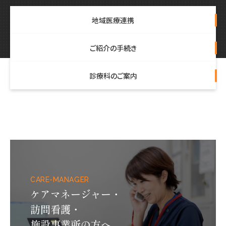
地域医療連携
ご紹介の手続き
診療科のご案内
CARE-MANAGER
ケアマネージャー・
訪問看護・
施設事業所の方へ