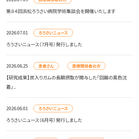
第８４回浜松ろうさい病院学術集談会を開催いたします
2026.07.01
ろうさいニュース
ろうさいニュース（7月号）発行しました
2026.06.25
患者さん
医療関係者の方
【研究成果】炭入りガムの長期摂取が関与した「回腸の黒色沈
着」...
2026.06.01
ろうさいニュース
ろうさいニュース（6月号）発行しました