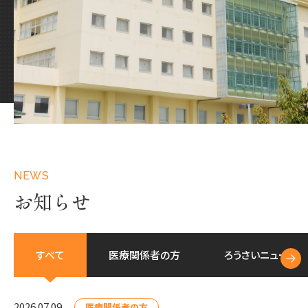
NEWS
お知らせ
すべて
医療関係者の方
ろうさいニュース
2026.07.09
医療関係者の方