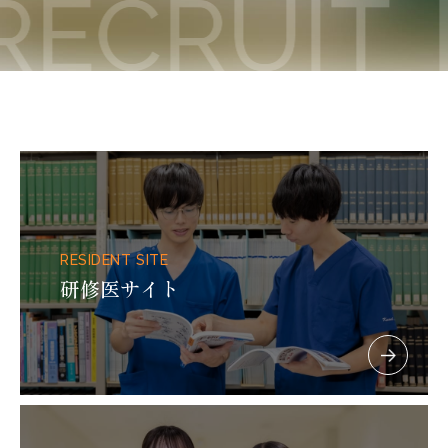
RECRUIT
RESIDENT SITE
研修医サイト