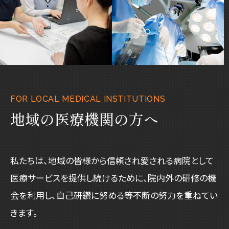
FOR LOCAL MEDICAL INSTITUTIONS
地域の医療機関の方へ
私たちは、地域の皆様から信頼され愛される病院として
医療サービスを提供し続けるために、院内外の研修の機
会を利用し、自己研鑽に努める等不断の努力を重ねてい
きます。