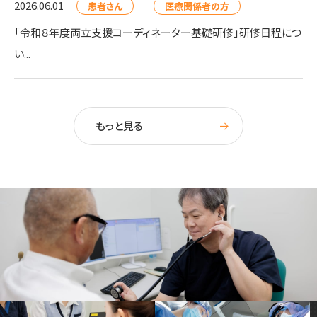
2026.06.01
患者さん
医療関係者の方
「令和８年度両立支援コーディネーター基礎研修」研修日程につ
い...
もっと見る