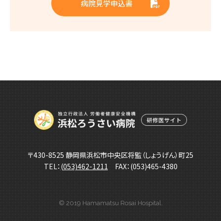
病院見学申込書
〒430-8525 静岡県浜松市中央区将監（しょうげん）町25
TEL：
(053)462-1211
FAX：(053)465-4380
© 2019 Hamamatsu Rosai Hospital.