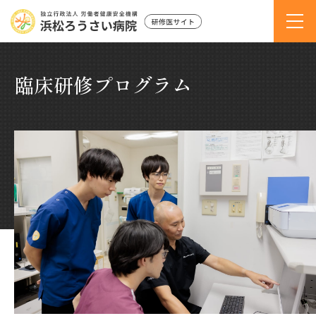
臨床研修プログラム