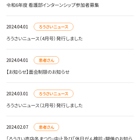
令和6年度 看護部インターンシップ参加者募集
2024.04.01
ろうさいニュース
ろうさいニュース（4月号）発行しました
2024.04.01
患者さん
【お知らせ】面会制限のお知らせ
2024.03.01
ろうさいニュース
ろうさいニュース（2月号）発行しました
2024.02.07
患者さん
「ろうさい売店冬まつり」中止及び「休日がん検診」開催のお知ら