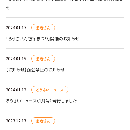
せ
2024.01.17
患者さん
「ろうさい売店冬まつり」開催のお知らせ
2024.01.15
患者さん
【お知らせ】面会禁止のお知らせ
2024.01.12
ろうさいニュース
ろうさいニュース（1月号）発行しました
2023.12.13
患者さん