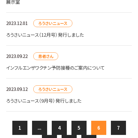
展示室
2023.12.01
ろうさいニュース
ろうさいニュース（12月号）発行しました
2023.09.22
患者さん
インフルエンザワクチン予防接種のご案内について
2023.09.12
ろうさいニュース
ろうさいニュース（9月号）発行しました
1
...
4
5
6
7