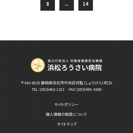
8
...
14
〒430-8525 静岡県浜松市中央区将監（しょうげん）町25
TEL：
(053)462-1211
FAX：(053)465-4380
サイトポリシー
個人情報の取扱について
サイトマップ