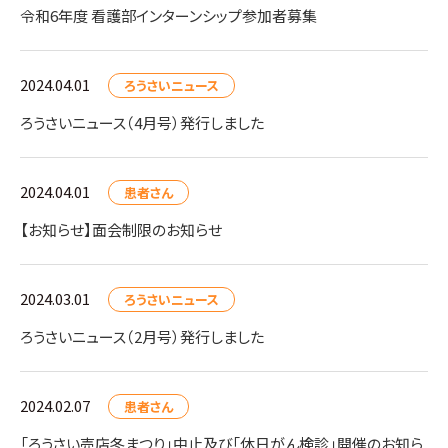
令和6年度 看護部インターンシップ参加者募集
2024.04.01
ろうさいニュース
ろうさいニュース（4月号）発行しました
2024.04.01
患者さん
【お知らせ】面会制限のお知らせ
2024.03.01
ろうさいニュース
ろうさいニュース（2月号）発行しました
2024.02.07
患者さん
「ろうさい売店冬まつり」中止及び「休日がん検診」開催のお知ら