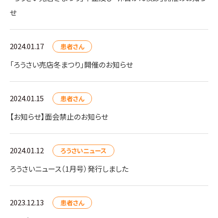
せ
2024.01.17
患者さん
「ろうさい売店冬まつり」開催のお知らせ
2024.01.15
患者さん
【お知らせ】面会禁止のお知らせ
2024.01.12
ろうさいニュース
ろうさいニュース（1月号）発行しました
2023.12.13
患者さん