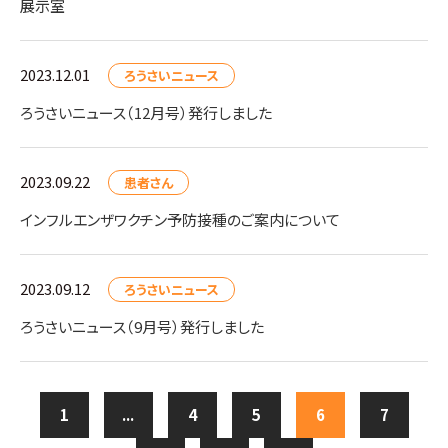
展示室
2023.12.01
ろうさいニュース
ろうさいニュース（12月号）発行しました
2023.09.22
患者さん
インフルエンザワクチン予防接種のご案内について
2023.09.12
ろうさいニュース
ろうさいニュース（9月号）発行しました
1
...
4
5
6
7