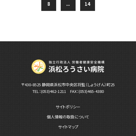
8
...
14
〒430-8525 静岡県浜松市中央区将監（しょうげん）町25
TEL：
(053)462-1211
FAX：(053)465-4380
サイトポリシー
個人情報の取扱について
サイトマップ