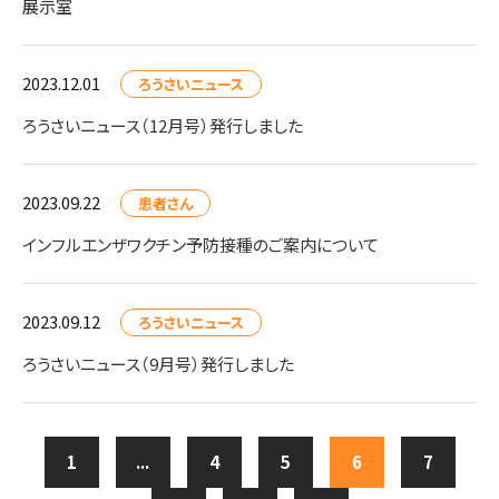
展示室
2023.12.01
ろうさいニュース
ろうさいニュース（12月号）発行しました
2023.09.22
患者さん
インフルエンザワクチン予防接種のご案内について
2023.09.12
ろうさいニュース
ろうさいニュース（9月号）発行しました
1
...
4
5
6
7