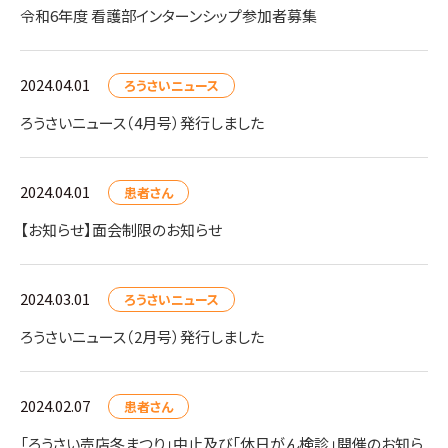
令和6年度 看護部インターンシップ参加者募集
2024.04.01
ろうさいニュース
ろうさいニュース（4月号）発行しました
2024.04.01
患者さん
【お知らせ】面会制限のお知らせ
2024.03.01
ろうさいニュース
ろうさいニュース（2月号）発行しました
2024.02.07
患者さん
「ろうさい売店冬まつり」中止及び「休日がん検診」開催のお知ら