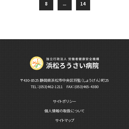
8
...
14
〒430-8525 静岡県浜松市中央区将監（しょうげん）町25
TEL：
(053)462-1211
FAX：(053)465-4380
サイトポリシー
個人情報の取扱について
サイトマップ