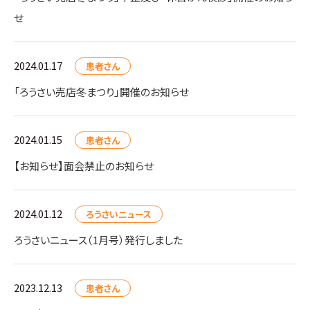
せ
2024.01.17
患者さん
「ろうさい売店冬まつり」開催のお知らせ
2024.01.15
患者さん
【お知らせ】面会禁止のお知らせ
2024.01.12
ろうさいニュース
ろうさいニュース（1月号）発行しました
2023.12.13
患者さん