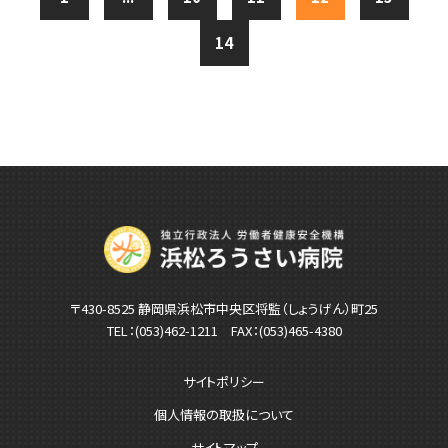
14
〒430-8525 静岡県浜松市中央区将監（しょうげん）町25
TEL：
(053)462-1211
FAX：(053)465-4380
サイトポリシー
個人情報の取扱について
サイトマップ