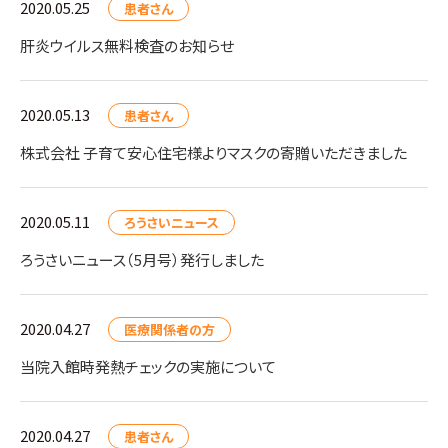
2020.05.25
患者さん
肝炎ウイルス無料検査のお知らせ
2020.05.13
患者さん
株式会社 子育て安心住宅様よりマスクの寄贈いただきました
2020.05.11
ろうさいニュース
ろうさいニュース（5月号）発行しました
2020.04.27
医療関係者の方
当院入館時発熱チェックの実施について
2020.04.27
患者さん