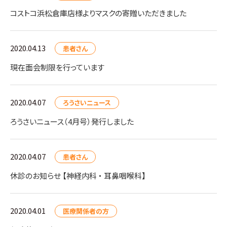
コストコ浜松倉庫店様よりマスクの寄贈いただきました
2020.04.13
患者さん
現在面会制限を行っています
2020.04.07
ろうさいニュース
ろうさいニュース（4月号）発行しました
2020.04.07
患者さん
休診のお知らせ 【神経内科 ・ 耳鼻咽喉科】
2020.04.01
医療関係者の方