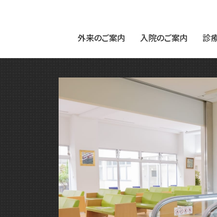
外来のご案内
入院のご案内
診