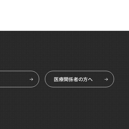
医療関係者の方へ