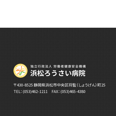
〒430-8525 静岡県浜松市中央区将監（しょうげん）町25
TEL：
(053)462-1211
FAX：(053)465-4380