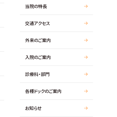
当院の特長
交通アクセス
外来のご案内
入院のご案内
診療科・部門
各種ドックのご案内
お知らせ