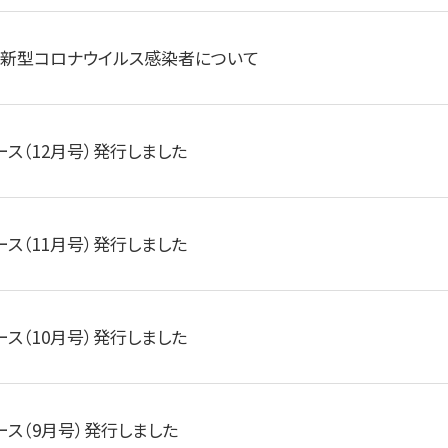
新型コロナウイルス感染者について
ース（12月号）発行しました
ース（11月号）発行しました
ース（10月号）発行しました
ース（9月号）発行しました