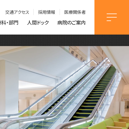
交通アクセス
採用情報
医療関係者
療科・部門
人間ドック
病院のご案内