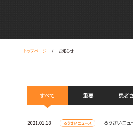
トップページ
お知らせ
すべて
重要
患者
ろうさいニュ
2021.01.18
ろうさいニュース