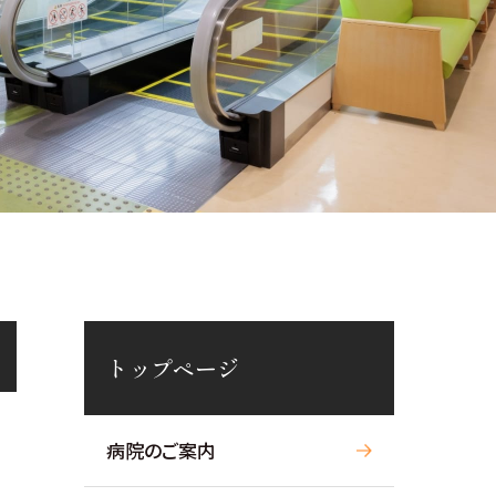
トップページ
病院のご案内