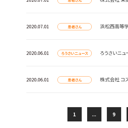
患者さん
浜松西高等学
2020.07.01
患者さん
ろうさいニュ
2020.06.01
ろうさいニュース
株式会社 コ
2020.06.01
患者さん
1
...
9