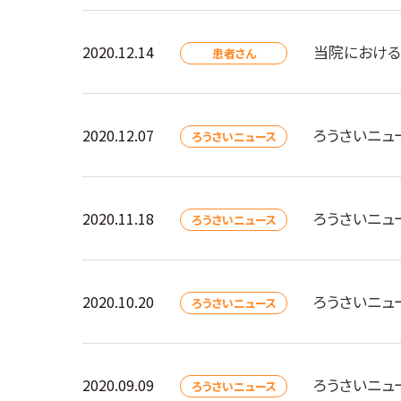
当院における
2020.12.14
患者さん
ろうさいニュ
2020.12.07
ろうさいニュース
ろうさいニュ
2020.11.18
ろうさいニュース
ろうさいニュ
2020.10.20
ろうさいニュース
ろうさいニュ
2020.09.09
ろうさいニュース