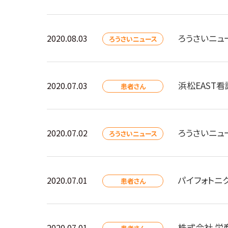
ろうさいニュ
2020.08.03
ろうさいニュース
浜松EAST
2020.07.03
患者さん
ろうさいニュ
2020.07.02
ろうさいニュース
パイフォトニク
2020.07.01
患者さん
株式会社 栄
2020.07.01