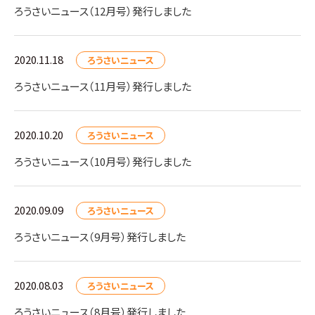
ろうさいニュース（12月号）発行しました
2020.11.18
ろうさいニュース
ろうさいニュース（11月号）発行しました
2020.10.20
ろうさいニュース
ろうさいニュース（10月号）発行しました
2020.09.09
ろうさいニュース
ろうさいニュース（9月号）発行しました
2020.08.03
ろうさいニュース
ろうさいニュース（8月号）発行しました