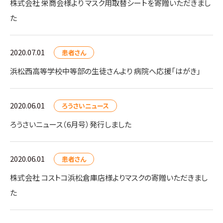
株式会社 栄商会様より マスク用取替シートを寄贈いただきまし
た
2020.07.01
患者さん
浜松西高等学校中等部の生徒さんより 病院へ応援「はがき」
2020.06.01
ろうさいニュース
ろうさいニュース（6月号）発行しました
2020.06.01
患者さん
株式会社 コストコ浜松倉庫店様よりマスクの寄贈いただきまし
た