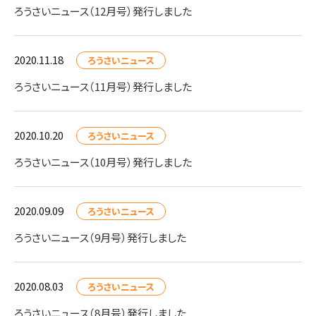
ろうさいニュース（12月号）発行しました
2020.11.18
ろうさいニュース
ろうさいニュース（11月号）発行しました
2020.10.20
ろうさいニュース
ろうさいニュース（10月号）発行しました
2020.09.09
ろうさいニュース
ろうさいニュース（9月号）発行しました
2020.08.03
ろうさいニュース
ろうさいニュース（8月号）発行しました