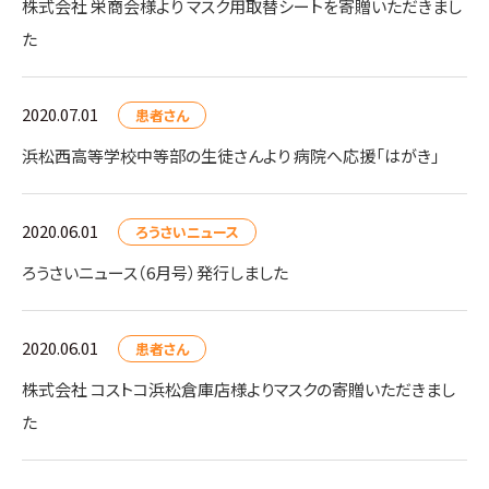
株式会社 栄商会様より マスク用取替シートを寄贈いただきまし
た
2020.07.01
患者さん
浜松西高等学校中等部の生徒さんより 病院へ応援「はがき」
2020.06.01
ろうさいニュース
ろうさいニュース（6月号）発行しました
2020.06.01
患者さん
株式会社 コストコ浜松倉庫店様よりマスクの寄贈いただきまし
た