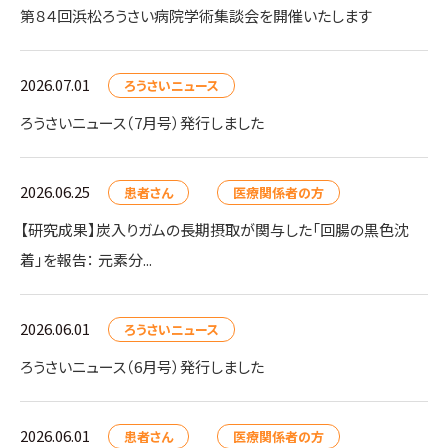
第８４回浜松ろうさい病院学術集談会を開催いたします
2026.07.01
ろうさいニュース
ろうさいニュース（7月号）発行しました
2026.06.25
患者さん
医療関係者の方
【研究成果】炭入りガムの長期摂取が関与した「回腸の黒色沈
着」を報告： 元素分...
2026.06.01
ろうさいニュース
ろうさいニュース（6月号）発行しました
2026.06.01
患者さん
医療関係者の方