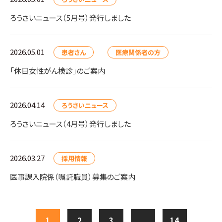
ろうさいニュース（5月号）発行しました
2026.05.01
患者さん
医療関係者の方
「休日女性がん検診」のご案内
2026.04.14
ろうさいニュース
ろうさいニュース（4月号）発行しました
2026.03.27
採用情報
医事課入院係（嘱託職員）募集のご案内
1
2
3
...
14