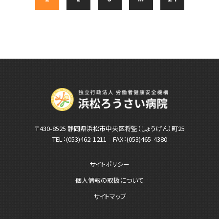
〒430-8525 静岡県浜松市中央区将監（しょうげん）町25
TEL：
(053)462-1211
FAX：(053)465-4380
サイトポリシー
個人情報の取扱について
サイトマップ