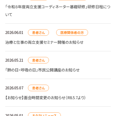
「令和８年度両立支援コーディネーター基礎研修」研修日程につ
いて
2026.06.01
患者さん
医療関係者の方
治療と仕事の両立支援セミナー開催のお知らせ
2026.05.21
患者さん
「肺の日・呼吸の日」市民公開講座のお知らせ
2026.05.07
患者さん
【お知らせ】面会時間変更のお知らせ（R8.5.7より）
2026.05.01
ろうさいニュース