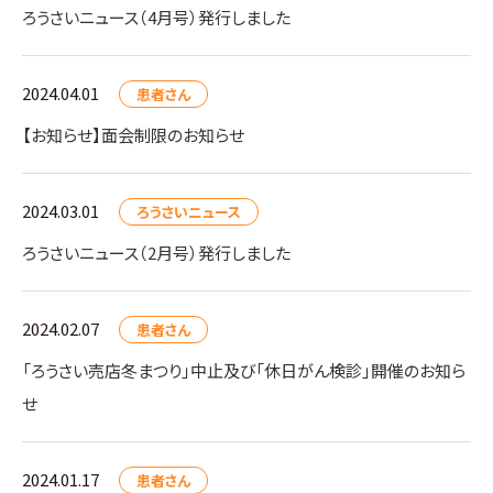
ろうさいニュース（4月号）発行しました
2024.04.01
患者さん
【お知らせ】面会制限のお知らせ
2024.03.01
ろうさいニュース
ろうさいニュース（2月号）発行しました
2024.02.07
患者さん
「ろうさい売店冬まつり」中止及び「休日がん検診」開催のお知ら
せ
2024.01.17
患者さん