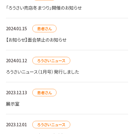
「ろうさい売店冬まつり」開催のお知らせ
2024.01.15
患者さん
【お知らせ】面会禁止のお知らせ
2024.01.12
ろうさいニュース
ろうさいニュース（1月号）発行しました
2023.12.13
患者さん
展示室
2023.12.01
ろうさいニュース