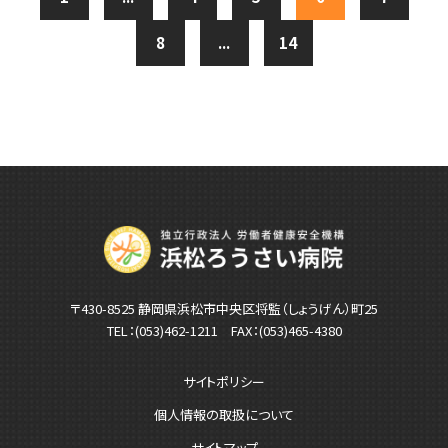
8
...
14
〒430-8525 静岡県浜松市中央区将監（しょうげん）町25
TEL：
(053)462-1211
FAX：(053)465-4380
サイトポリシー
個人情報の取扱について
サイトマップ