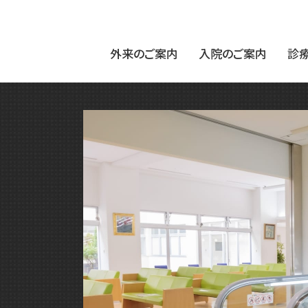
外来のご案内
入院のご案内
診