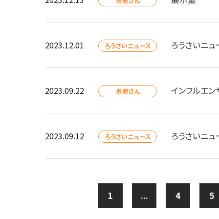
患者さん
ろうさいニュ
2023.12.01
ろうさいニュース
インフルエン
2023.09.22
患者さん
ろうさいニュ
2023.09.12
ろうさいニュース
1
...
4
5