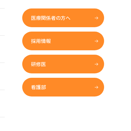
医療関係者の方へ
採用情報
研修医
看護部