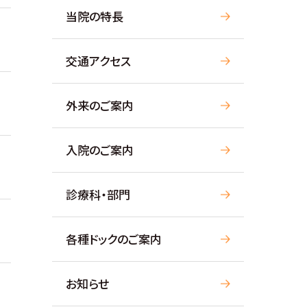
当院の特長
交通アクセス
外来のご案内
入院のご案内
診療科・部門
各種ドックのご案内
お知らせ