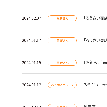
「ろうさい売
2024.02.07
患者さん
「ろうさい売
2024.01.17
患者さん
【お知らせ】
2024.01.15
患者さん
ろうさいニュ
2024.01.12
ろうさいニュース
展示室
2023.12.13