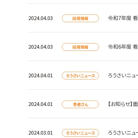
令和7年度 
2024.04.03
採用情報
令和6年度 
2024.04.03
採用情報
ろうさいニュ
2024.04.01
ろうさいニュース
【お知らせ】
2024.04.01
患者さん
ろうさいニュ
2024.03.01
ろうさいニュース