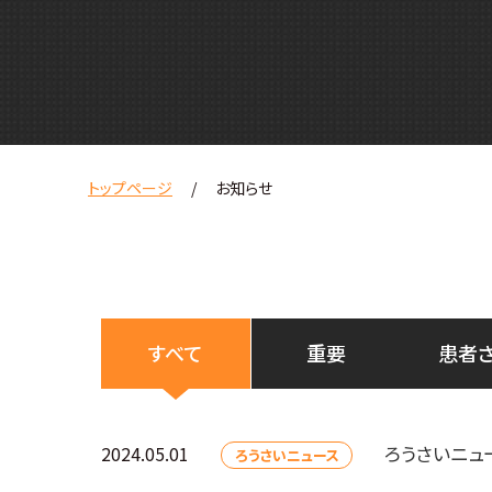
トップページ
お知らせ
すべて
重要
患者
ろうさいニュ
2024.05.01
ろうさいニュース