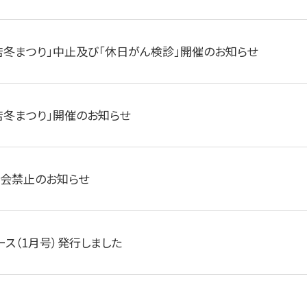
店冬まつり」中止及び「休日がん検診」開催のお知らせ
店冬まつり」開催のお知らせ
面会禁止のお知らせ
ース（1月号）発行しました