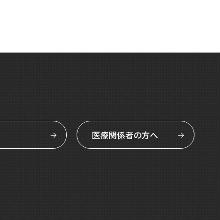
医療関係者の方へ