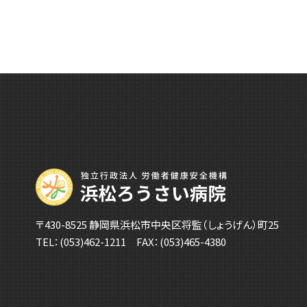
〒430-8525 静岡県浜松市中央区将監（しょうげん）町25
TEL：
(053)462-1211
FAX：(053)465-4380