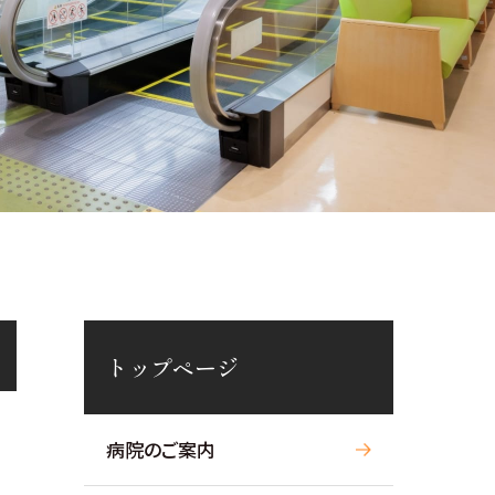
トップページ
病院のご案内