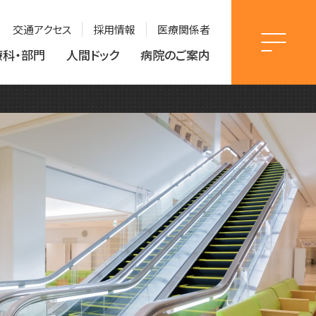
交通アクセス
採用情報
医療関係者
療科・部門
人間ドック
病院のご案内