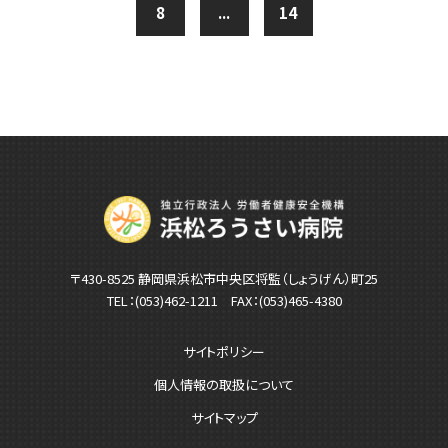
8
...
14
〒430-8525 静岡県浜松市中央区将監（しょうげん）町25
TEL：
(053)462-1211
FAX：(053)465-4380
サイトポリシー
個人情報の取扱について
サイトマップ