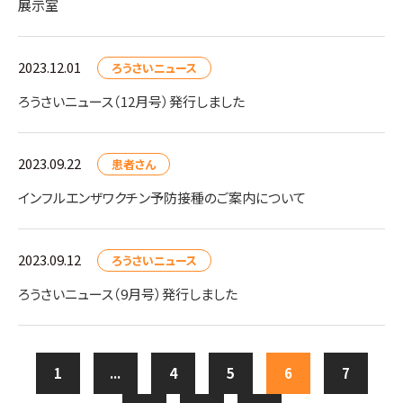
展示室
2023.12.01
ろうさいニュース
ろうさいニュース（12月号）発行しました
2023.09.22
患者さん
インフルエンザワクチン予防接種のご案内について
2023.09.12
ろうさいニュース
ろうさいニュース（9月号）発行しました
1
...
4
5
6
7