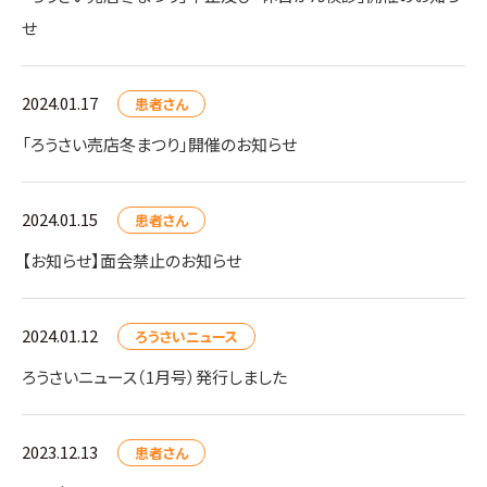
せ
2024.01.17
患者さん
「ろうさい売店冬まつり」開催のお知らせ
2024.01.15
患者さん
【お知らせ】面会禁止のお知らせ
2024.01.12
ろうさいニュース
ろうさいニュース（1月号）発行しました
2023.12.13
患者さん