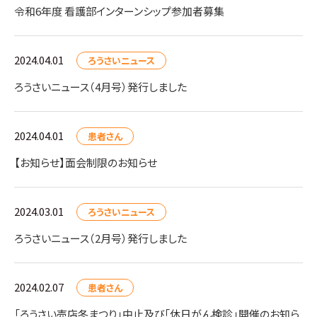
令和6年度 看護部インターンシップ参加者募集
2024.04.01
ろうさいニュース
ろうさいニュース（4月号）発行しました
2024.04.01
患者さん
【お知らせ】面会制限のお知らせ
2024.03.01
ろうさいニュース
ろうさいニュース（2月号）発行しました
2024.02.07
患者さん
「ろうさい売店冬まつり」中止及び「休日がん検診」開催のお知ら