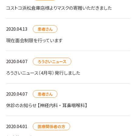
コストコ浜松倉庫店様よりマスクの寄贈いただきました
2020.04.13
患者さん
現在面会制限を行っています
2020.04.07
ろうさいニュース
ろうさいニュース（4月号）発行しました
2020.04.07
患者さん
休診のお知らせ 【神経内科 ・ 耳鼻咽喉科】
2020.04.01
医療関係者の方