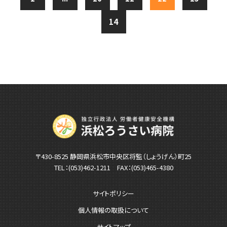
14
〒430-8525 静岡県浜松市中央区将監（しょうげん）町25
TEL：
(053)462-1211
FAX：(053)465-4380
サイトポリシー
個人情報の取扱について
サイトマップ