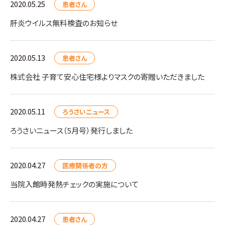
2020.05.25
患者さん
肝炎ウイルス無料検査のお知らせ
2020.05.13
患者さん
株式会社 子育て安心住宅様よりマスクの寄贈いただきました
2020.05.11
ろうさいニュース
ろうさいニュース（5月号）発行しました
2020.04.27
医療関係者の方
当院入館時発熱チェックの実施について
2020.04.27
患者さん