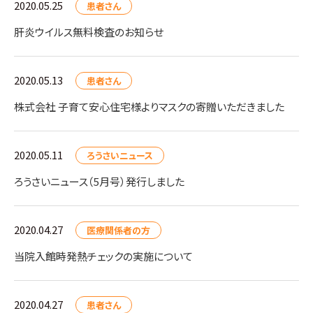
2020.05.25
患者さん
肝炎ウイルス無料検査のお知らせ
2020.05.13
患者さん
株式会社 子育て安心住宅様よりマスクの寄贈いただきました
2020.05.11
ろうさいニュース
ろうさいニュース（5月号）発行しました
2020.04.27
医療関係者の方
当院入館時発熱チェックの実施について
2020.04.27
患者さん