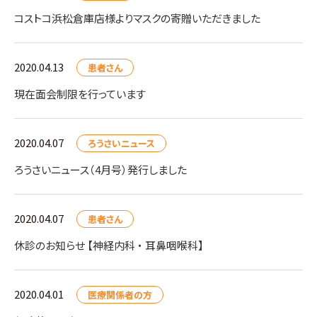
コストコ浜松倉庫店様よりマスクの寄贈いただきました
2020.04.13
患者さん
現在面会制限を行っています
2020.04.07
ろうさいニュース
ろうさいニュース（4月号）発行しました
2020.04.07
患者さん
休診のお知らせ 【神経内科 ・ 耳鼻咽喉科】
2020.04.01
医療関係者の方