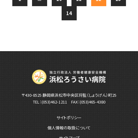
14
〒430-8525 静岡県浜松市中央区将監（しょうげん）町25
TEL：
(053)462-1211
FAX：(053)465-4380
サイトポリシー
個人情報の取扱について
サイトマップ