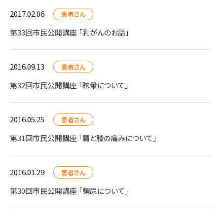
2017.02.06
患者さん
第33回市民公開講座 「乳がんのお話」
2016.09.13
患者さん
第32回市民公開講座 「眩暈について」
2016.05.25
患者さん
第31回市民公開講座 「肩と膝の痛みについて」
2016.01.29
患者さん
第30回市民公開講座 「頻尿について」