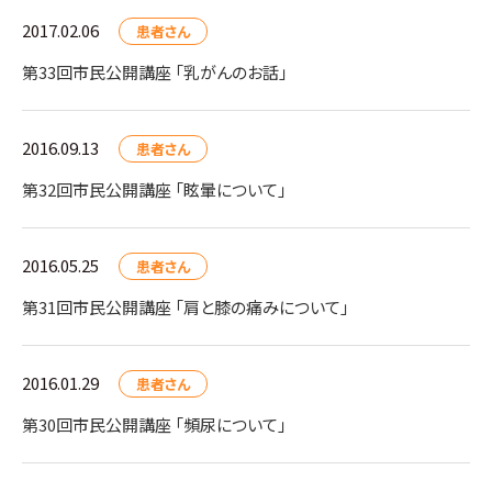
2017.02.06
患者さん
第33回市民公開講座 「乳がんのお話」
2016.09.13
患者さん
第32回市民公開講座 「眩暈について」
2016.05.25
患者さん
第31回市民公開講座 「肩と膝の痛みについて」
2016.01.29
患者さん
第30回市民公開講座 「頻尿について」