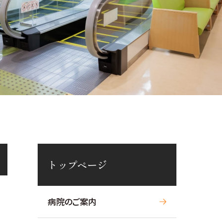
トップページ
病院のご案内