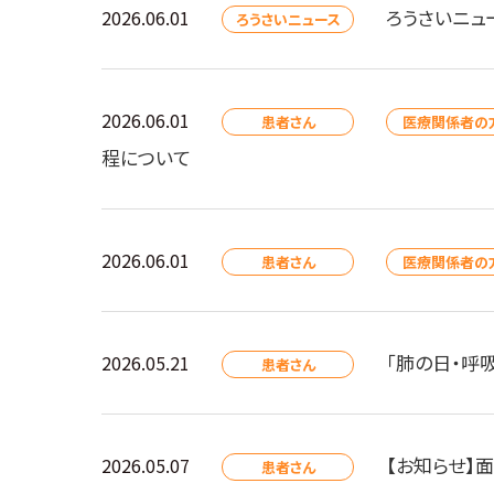
ろうさいニュ
2026.06.01
ろうさいニュース
2026.06.01
患者さん
医療関係者の
程について
2026.06.01
患者さん
医療関係者の
「肺の日・呼
2026.05.21
患者さん
【お知らせ】面
2026.05.07
患者さん