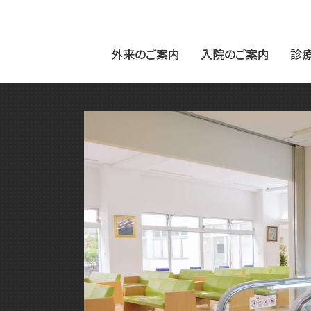
外来のご案内
入院のご案内
診