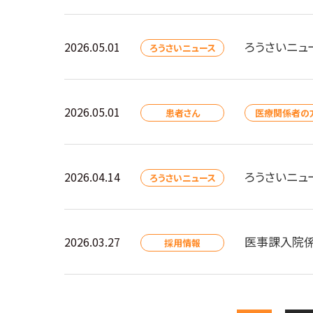
ろうさいニュ
2026.05.01
ろうさいニュース
2026.05.01
患者さん
医療関係者の
ろうさいニュ
2026.04.14
ろうさいニュース
医事課入院係
2026.03.27
採用情報