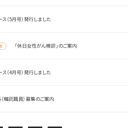
ース（5月号）発行しました
「休日女性がん検診」のご案内
方
ース（4月号）発行しました
（嘱託職員）募集のご案内