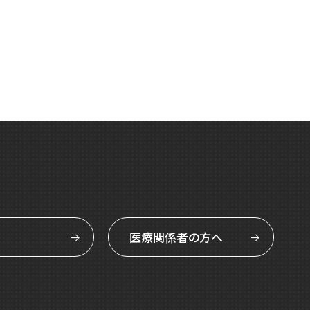
医療関係者の方へ