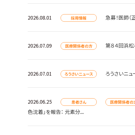
急募！医師（
2026.08.01
採用情報
第８４回浜松
2026.07.09
医療関係者の方
ろうさいニュ
2026.07.01
ろうさいニュース
2026.06.25
患者さん
医療関係者の
色沈着」を報告： 元素分...