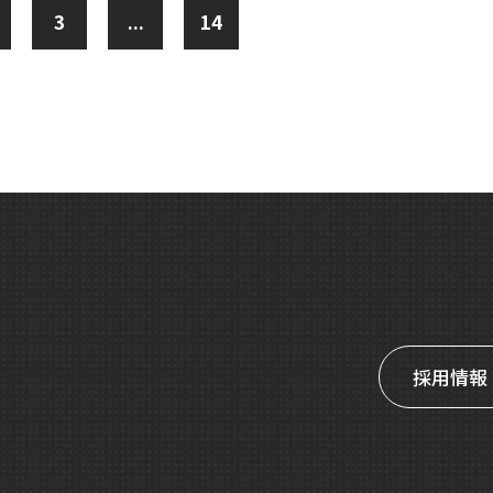
3
...
14
採用情報