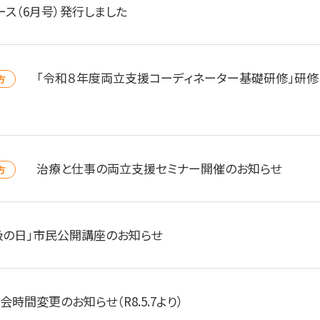
ース（6月号）発行しました
「令和８年度両立支援コーディネーター基礎研修」研修
方
治療と仕事の両立支援セミナー開催のお知らせ
方
吸の日」市民公開講座のお知らせ
会時間変更のお知らせ（R8.5.7より）