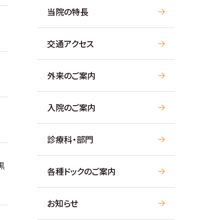
当院の特長
交通アクセス
外来のご案内
入院のご案内
診療科・部門
黒
各種ドックのご案内
お知らせ