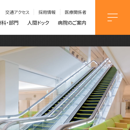
交通アクセス
採用情報
医療関係者
療科・部門
人間ドック
病院のご案内