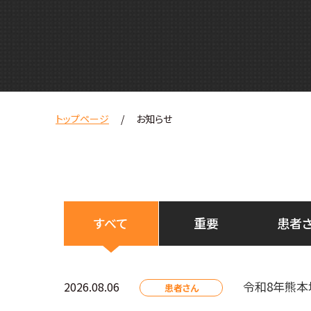
トップページ
お知らせ
すべて
重要
患者
令和8年熊本
2026.08.06
患者さん