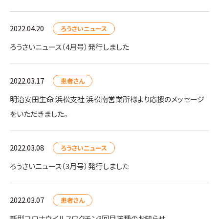
2022.04.20
ろうさいニュース
ろうさいニュース（4月号）発行しました
2022.03.17
患者さん
明治安田生命 浜松支社 浜松南営業所様より応援のメッセージ
をいただきました。
2022.03.08
ろうさいニュース
ろうさいニュース（3月号）発行しました
2022.03.07
患者さん
新型コロナウイルスワクチン3回目接種のお知らせ