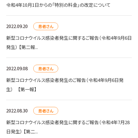
令和4年10月1日からの「特別の料金」の改定について
2022.09.20
患者さん
新型コロナウイルス感染者発生に関するご報告（令和4年9月6日
発生） 【第二報...
2022.09.08
患者さん
新型コロナウイルス感染者発生のご報告（令和4年9月6日発
生） 【第一報】
2022.08.30
患者さん
新型コロナウイルス感染者発生に関するご報告（令和4年7月28
日発生） 【第二...