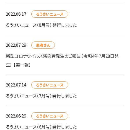
2022.08.17
ろうさいニュース
ろうさいニュース（8月号）発行しました
2022.07.29
患者さん
新型コロナウイルス感染者発生のご報告（令和4年7月28日発
生） 【第一報】
2022.07.14
ろうさいニュース
ろうさいニュース（7月号）発行しました
2022.06.29
ろうさいニュース
ろうさいニュース（6月号）発行しました