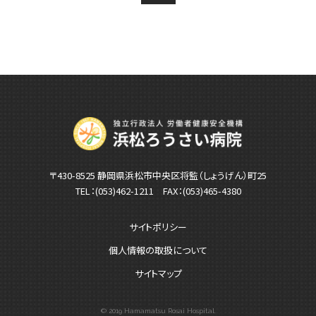
〒430-8525 静岡県浜松市中央区将監（しょうげん）町25
TEL：
(053)462-1211
FAX：(053)465-4380
サイトポリシー
個人情報の取扱について
サイトマップ
© 2019 Hamamatsu Rosai Hospital.