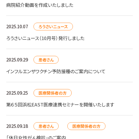
病院紹介動画を作成いたしました
2025.10.07
ろうさいニュース
ろうさいニュース（10月号）発行しました
2025.09.29
患者さん
インフルエンザワクチン予防接種のご案内について
2025.09.25
医療関係者の方
第６５回浜松EAST医療連携セミナーを開催いたします
2025.09.18
患者さん
医療関係者の方
「休日女性がん検診」のご案内