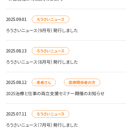
2025.09.01
ろうさいニュース
ろうさいニュース（9月号）発行しました
2025.08.13
ろうさいニュース
ろうさいニュース（8月号）発行しました
2025.08.12
患者さん
医療関係者の方
2025治療と仕事の両立支援セミナー開催のお知らせ
2025.07.11
ろうさいニュース
ろうさいニュース（7月号）発行しました