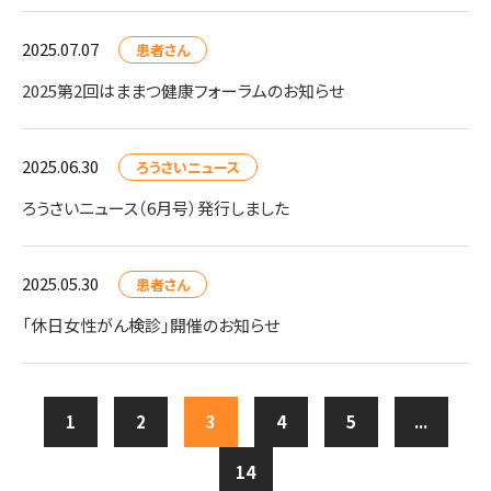
2025.07.07
患者さん
2025第2回はままつ健康フォーラムのお知らせ
2025.06.30
ろうさいニュース
ろうさいニュース（6月号）発行しました
2025.05.30
患者さん
「休日女性がん検診」開催のお知らせ
1
2
3
4
5
...
14