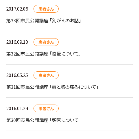
2017.02.06
患者さん
第33回市民公開講座 「乳がんのお話」
2016.09.13
患者さん
第32回市民公開講座 「眩暈について」
2016.05.25
患者さん
第31回市民公開講座 「肩と膝の痛みについて」
2016.01.29
患者さん
第30回市民公開講座 「頻尿について」