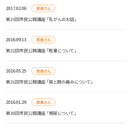
2017.02.06
患者さん
第33回市民公開講座 「乳がんのお話」
2016.09.13
患者さん
第32回市民公開講座 「眩暈について」
2016.05.25
患者さん
第31回市民公開講座 「肩と膝の痛みについて」
2016.01.29
患者さん
第30回市民公開講座 「頻尿について」